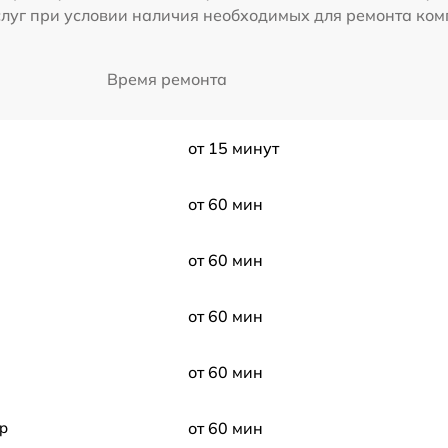
слуг при условии наличия необходимых для ремонта ко
Время ремонта
от 15 минут
от 60 мин
от 60 мин
от 60 мин
от 60 мин
p
от 60 мин