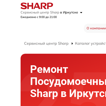
Сервисный центр Sharp
в Иркутске
Ежедневно с 9:00 до 21:00
О компании
Сервисный центр Sharp
Каталог устройс
Ремонт
Посудомоечны
Sharp в Иркутс