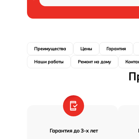
Преимущества
Цены
Гарантия
Наши работы
Ремонт на дому
Конта
П
Гарантия до 3-х лет