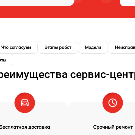
Что согласуем
Этапы работ
Модели
Неисправ
кты
реимущества сервис-цент
Бесплатная доставка
Срочный ремонт