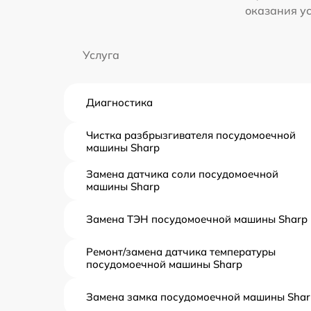
оказания у
Услуга
Диагностика
Чистка разбрызгивателя посудомоечной
машины Sharp
Замена датчика соли посудомоечной
машины Sharp
Замена ТЭН посудомоечной машины Sharp
Ремонт/замена датчика температуры
посудомоечной машины Sharp
Замена замка посудомоечной машины Shar