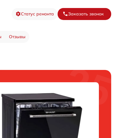
Статус ремонта
Заказать звонок
ы
Отзывы