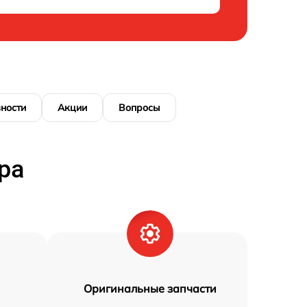
ности
Акции
Вопросы
ра
Оригинальные запчасти