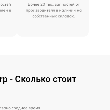
остей
Более 20 тыс. запчастей от
няем в
производителя в наличии на
собственных складах.
 - Сколько стоит
казано среднее время