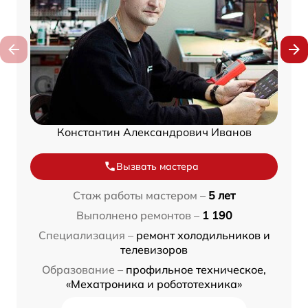
Константин Александрович Иванов
Вызвать мастера
Стаж работы мастером –
5 лет
Выполнено ремонтов –
1 190
Специализация –
ремонт холодильников и
телевизоров
Образование –
профильное техническое,
«Мехатроника и робототехника»