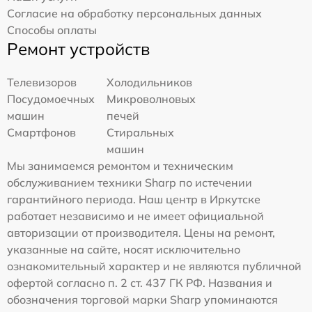
Согласие на обработку персональных данных
Способы оплаты
Ремонт устройств
Телевизоров
Холодильников
Посудомоечных
Микроволновых
машин
печей
Смартфонов
Стиральных
машин
Мы занимаемся ремонтом и техническим
обслуживанием техники Sharp по истечении
гарантийного периода. Наш центр в Иркутске
работает независимо и не имеет официальной
авторизации от производителя. Цены на ремонт,
указанные на сайте, носят исключительно
ознакомительный характер и не являются публичной
офертой согласно п. 2 ст. 437 ГК РФ. Названия и
обозначения торговой марки Sharp упоминаются