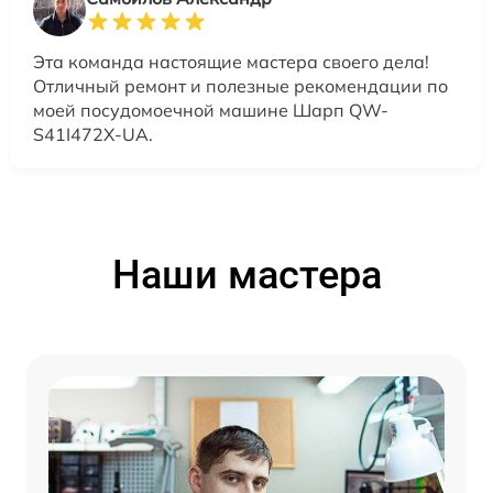
Эта команда настоящие мастера своего дела!
Отличный ремонт и полезные рекомендации по
моей посудомоечной машине Шарп QW-
S41I472X-UA.
Наши мастера