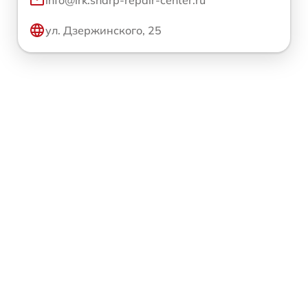
ул. Дзержинского, 25