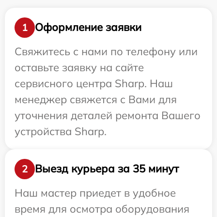
Оформление заявки
1
Свяжитесь с нами по телефону или
оставьте заявку на сайте
сервисного центра Sharp. Наш
менеджер свяжется с Вами для
уточнения деталей ремонта Вашего
устройства Sharp.
Выезд курьера за 35 минут
2
Наш мастер приедет в удобное
время для осмотра оборудования