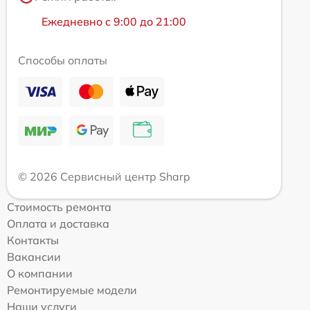
Ежедневно с 9:00 до 21:00
Способы оплаты
© 2026 Сервисный центр Sharp
Стоимость ремонта
Оплата и доставка
Контакты
Вакансии
О компании
Ремонтируемые модели
Наши услуги