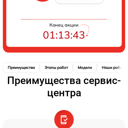
Конец акции
01:13:42
Преимущества
Этапы работ
Модели
Наши работы
Преимущества сервис-
центра