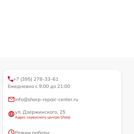
+7 (395) 278-33-61
Ежедневно с 9:00 до 21:00
info@sharp-repair-center.ru
ул. Дзержинского, 25
Адрес сервисного центра Sharp
Режим работы: