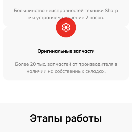
Большинство неисправностей техники Sharp
мы устраняем в течение 2 часов.
Оригинальные запчасти
Более 20 тыс. запчастей от производителя в
наличии на собственных складах.
Этапы работы