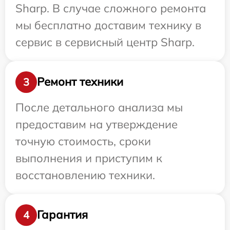
Sharp. В случае сложного ремонта
мы бесплатно доставим технику в
сервис в сервисный центр Sharp.
Ремонт техники
3
После детального анализа мы
предоставим на утверждение
точную стоимость, сроки
выполнения и приступим к
восстановлению техники.
Гарантия
4