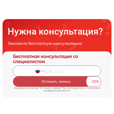
Нужна консультация?
Закажите бесплатную консультацию
Бесплатная консультация со
специалистом
Оставить заявку
Нажимая на кнопку "Оставить заявку" Вы соглашаетесь c
политикой
конфиденциальности