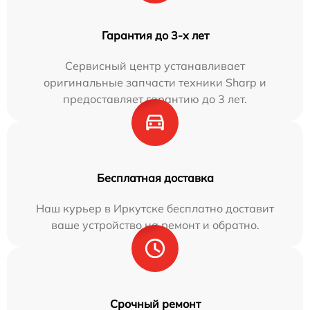
Гарантия до 3-х лет
Сервисный центр устанавливает
оригинальные запчасти техники Sharp и
предоставляет гарантию до 3 лет.
Бесплатная доставка
Наш курьер в Иркутске бесплатно доставит
ваше устройство на ремонт и обратно.
Срочный ремонт