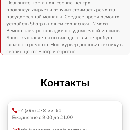
Позвоните нам и наш сервис-центра
проконсультирует и озвучит стоимость ремонта
посудомоечной машины. Среднее время ремонта
устройств Sharp в нашем сервисном - 2 часа.
Ремонт электропроводки посудомоечной машины
Sharp выполняется на выезде, если не требует
сложного ремонта. Наш курьер доставит технику в
сервис-центр Sharp и обратно.
Контакты
+7 (395) 278-33-61
Ежедневно с 9:00 до 21:00
info@irk.sharp-repair-center.ru