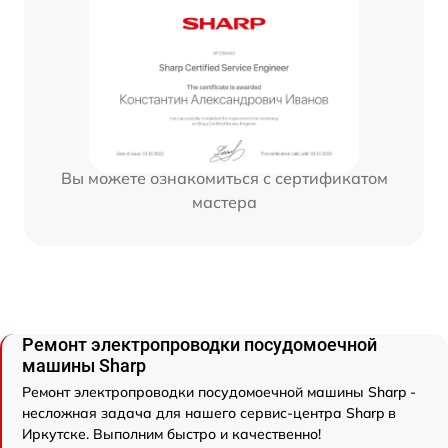
Вы можете ознакомиться с сертификатом
мастера
Ремонт электропроводки посудомоечной
машины Sharp
Ремонт электропроводки посудомоечной машины Sharp -
несложная задача для нашего сервис-центра Sharp в
Иркутске. Выполним быстро и качественно!