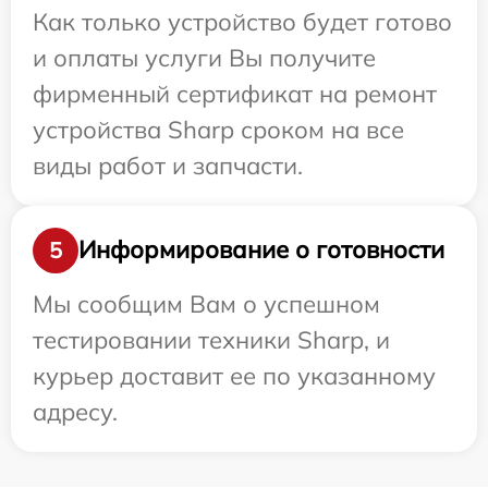
Как только устройство будет готово
и оплаты услуги Вы получите
фирменный сертификат на ремонт
устройства Sharp сроком на все
виды работ и запчасти.
Информирование о готовности
5
Мы сообщим Вам о успешном
тестировании техники Sharp, и
курьер доставит ее по указанному
адресу.