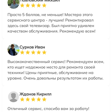
Просто 5 баллов, не меньше! Мастера этого
сервисного центра - лучшие! Ремонтировал
здесь свой телевизор. Был приятно удивлен
качеством обслуживания. Рекомендую всем!
Сурков Иван
Высококачественный сервис! Рекомендуем всем,
кто ищет надежное место для ремонта своей
техники! Цены приятные, обслуживание на
уровне. Очень довольны результатом их работы.
Жданов Кирилл
Отличный сервис, спасибо вам за работу!