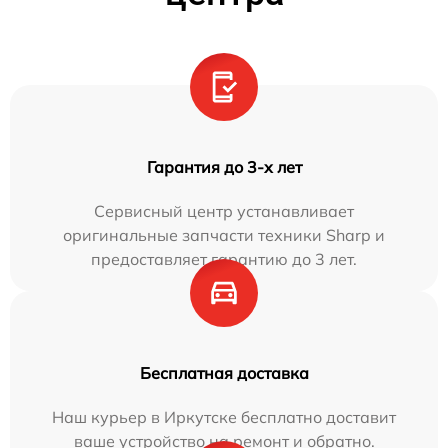
Гарантия до 3-х лет
Сервисный центр устанавливает
оригинальные запчасти техники Sharp и
предоставляет гарантию до 3 лет.
Бесплатная доставка
Наш курьер в Иркутске бесплатно доставит
ваше устройство на ремонт и обратно.