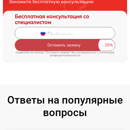
Закажите бесплатную консультацию
Бесплатная консультация со
специалистом
Оставить заявку
Нажимая на кнопку "Оставить заявку" Вы соглашаетесь c
политикой
конфиденциальности
Ответы на популярные
вопросы