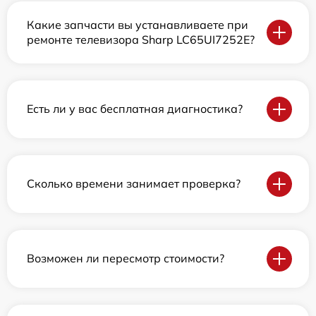
Какие запчасти вы устанавливаете при
ремонте телевизора Sharp LC65UI7252E?
Есть ли у вас бесплатная диагностика?
Сколько времени занимает проверка?
Возможен ли пересмотр стоимости?