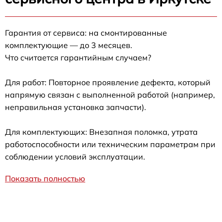
Гарантия от сервиса: на смонтированные
комплектующие — до 3 месяцев.
Что считается гарантийным случаем?
Для работ: Повторное проявление дефекта, который
напрямую связан с выполненной работой (например,
неправильная установка запчасти).
Для комплектующих: Внезапная поломка, утрата
работоспособности или техническим параметрам при
соблюдении условий эксплуатации.
Показать полностью