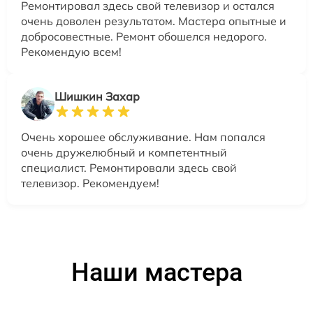
Ремонтировал здесь свой телевизор и остался
очень доволен результатом. Мастера опытные и
добросовестные. Ремонт обошелся недорого.
Рекомендую всем!
Шишкин Захар
Очень хорошее обслуживание. Нам попался
очень дружелюбный и компетентный
специалист. Ремонтировали здесь свой
телевизор. Рекомендуем!
Наши мастера