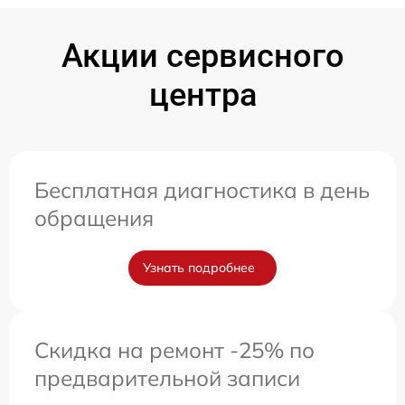
Акции сервисного
центра
Бесплатная диагностика в день
обращения
Узнать подробнее
Скидка на ремонт -25% по
предварительной записи