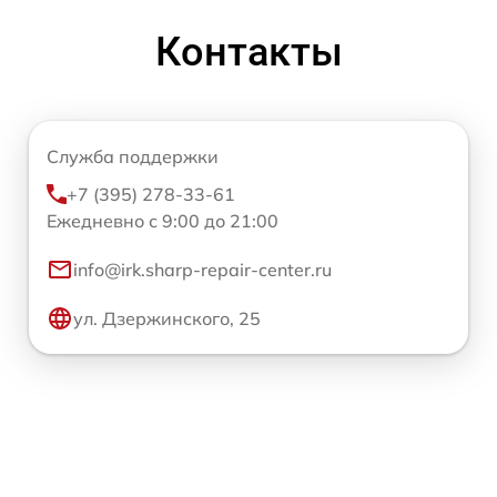
Контакты
Служба поддержки
+7 (395) 278-33-61
Ежедневно с 9:00 до 21:00
info@irk.sharp-repair-center.ru
ул. Дзержинского, 25