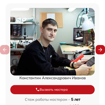
Константин Александрович Иванов
Вызвать мастера
Стаж работы мастером –
5 лет