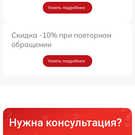
Узнать подробнее
Скидка -10% при повторном
обращении
Узнать подробнее
Нужна консультация?