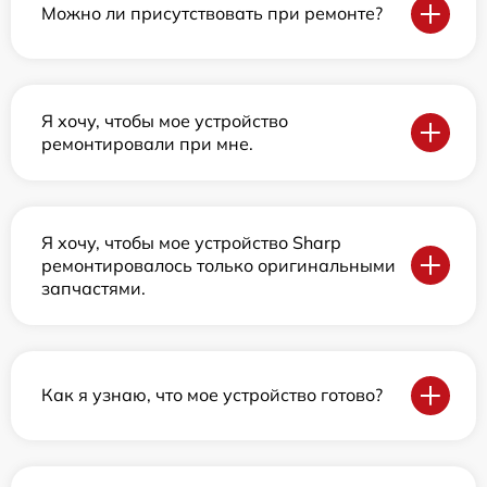
Можно ли присутствовать при ремонте?
Я хочу, чтобы мое устройство
ремонтировали при мне.
Я хочу, чтобы мое устройство Sharp
ремонтировалось только оригинальными
запчастями.
Как я узнаю, что мое устройство готово?