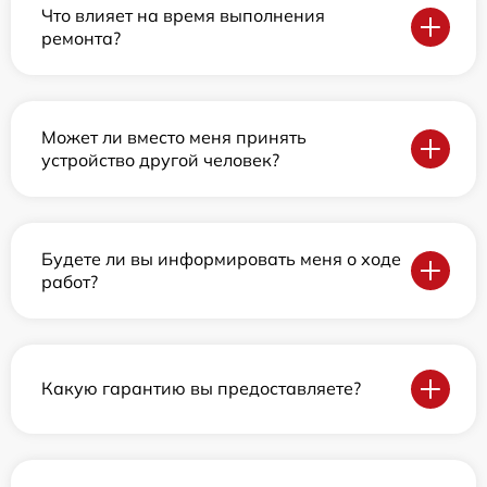
Что влияет на время выполнения
ремонта?
Может ли вместо меня принять
устройство другой человек?
Будете ли вы информировать меня о ходе
работ?
Какую гарантию вы предоставляете?