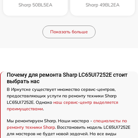
Sharp 50BL5EA
Sharp 49BL2EA
Показать больше
Почему для ремонта Sharp LC65UI7252E стоит
выбрать нас
В Иркутске существует множество сервис-центров,
предоставляющих услуги по ремонту техники Sharp
LC65UI7252E. Однако
наш сервис-центр выделяется
преимуществами
.
Мы ремонтируем Sharp. Наши мастера -
специалисты по
ремонту техники Sharp
. Восстановить модель LC65UI7252E
для мастеров не будет новой задачей. На все виды