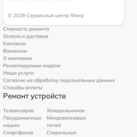
© 2026 Сервисный центр Sharp
Стоимость ремонта
Оплата и доставка
Контакты
Вакансии
О компании
Ремонтируемые модели
Наши услуги
Согласие на обработку персональных данных
Способы оплаты
Ремонт устройств
Телевизоров
Холодильников
Посудомоечных
Микроволновых
машин
печей
Смартфонов
Стиральных