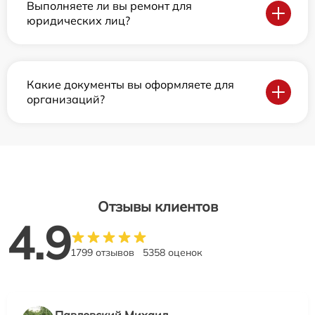
Выполняете ли вы ремонт для
юридических лиц?
Какие документы вы оформляете для
организаций?
Отзывы клиентов
4.9
1799 отзывов
5358 оценок
Павловский Михаил