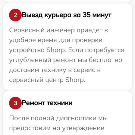
Выезд курьера за 35 минут
2
Сервисный инженер приедет в
удобное время для проверки
устройства Sharp. Если потребуется
углубленный ремонт мы бесплатно
доставим технику в сервис в
сервисный центр Sharp.
Ремонт техники
3
После полной диагностики мы
предоставим на утверждение