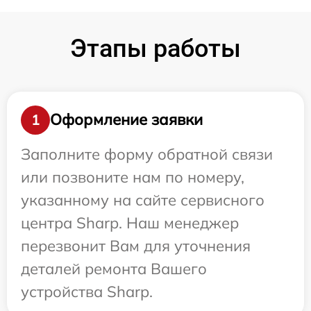
Этапы работы
Оформление заявки
1
Заполните форму обратной связи
или позвоните нам по номеру,
указанному на сайте сервисного
центра Sharp. Наш менеджер
перезвонит Вам для уточнения
деталей ремонта Вашего
устройства Sharp.