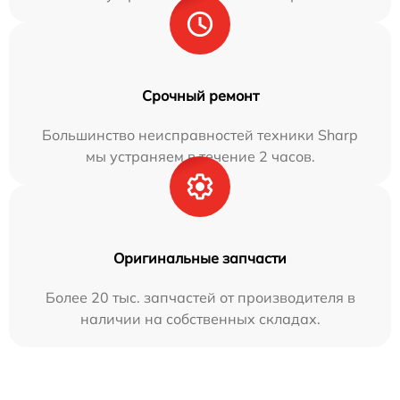
Срочный ремонт
Большинство неисправностей техники Sharp
мы устраняем в течение 2 часов.
Оригинальные запчасти
Более 20 тыс. запчастей от производителя в
наличии на собственных складах.