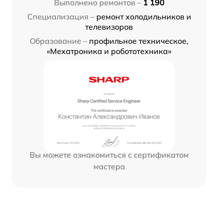
Выполнено ремонтов –
1 190
Специализация –
ремонт холодильников и
телевизоров
Образование –
профильное техническое,
«Мехатроника и робототехника»
Вы можете ознакомиться с сертификатом
мастера