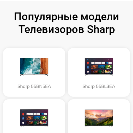
Популярные модели
Телевизоров Sharp
Sharp 55BN5EA
Sharp 55BL3EA