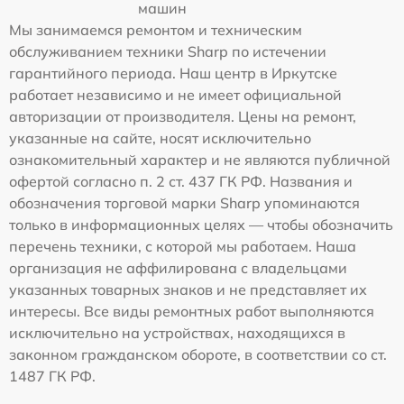
машин
Мы занимаемся ремонтом и техническим
обслуживанием техники Sharp по истечении
гарантийного периода. Наш центр в Иркутске
работает независимо и не имеет официальной
авторизации от производителя. Цены на ремонт,
указанные на сайте, носят исключительно
ознакомительный характер и не являются публичной
офертой согласно п. 2 ст. 437 ГК РФ. Названия и
обозначения торговой марки Sharp упоминаются
только в информационных целях — чтобы обозначить
перечень техники, с которой мы работаем. Наша
организация не аффилирована с владельцами
указанных товарных знаков и не представляет их
интересы. Все виды ремонтных работ выполняются
исключительно на устройствах, находящихся в
законном гражданском обороте, в соответствии со ст.
1487 ГК РФ.