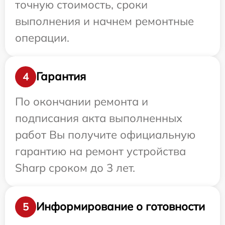
точную стоимость, сроки
выполнения и начнем ремонтные
операции.
Гарантия
4
По окончании ремонта и
подписания акта выполненных
работ Вы получите официальную
гарантию на ремонт устройства
Sharp сроком до 3 лет.
Информирование о готовности
5