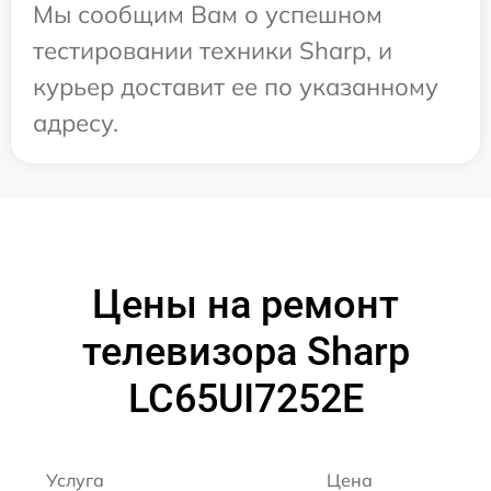
Мы сообщим Вам о успешном
тестировании техники Sharp, и
курьер доставит ее по указанному
адресу.
Цены на ремонт
телевизора Sharp
LC65UI7252E
Услуга
Цена