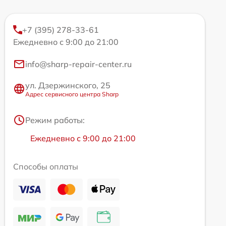
+7 (395) 278-33-61
Ежедневно с 9:00 до 21:00
info@sharp-repair-center.ru
ул. Дзержинского, 25
Адрес сервисного центра Sharp
Режим работы:
Ежедневно с 9:00 до 21:00
Способы оплаты