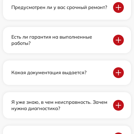
Предусмотрен ли у вас срочный ремонт?
Есть ли гарантия на выполненные
работы?
Какая документация выдается?
Я уже знаю, в чем неисправность. Зачем
нужна диагностика?