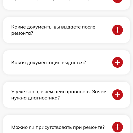
Какие документы вы выдаете после
ремонта?
Какая документация выдается?
Я уже знаю, в чем неисправность. Зачем
нужна диагностика?
Можно ли присутствовать при ремонте?