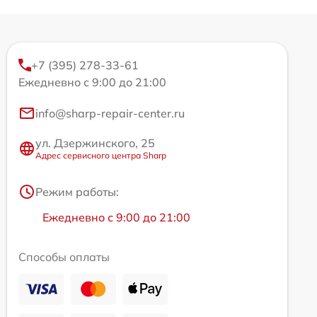
+7 (395) 278-33-61
Ежедневно с 9:00 до 21:00
info@sharp-repair-center.ru
ул. Дзержинского, 25
Адрес сервисного центра Sharp
Режим работы:
Ежедневно с 9:00 до 21:00
Способы оплаты