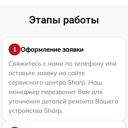
Этапы работы
Оформление заявки
1
Свяжитесь с нами по телефону или
оставьте заявку на сайте
сервисного центра Sharp. Наш
менеджер перезвонит Вам для
уточнения деталей ремонта Вашего
устройства Sharp.