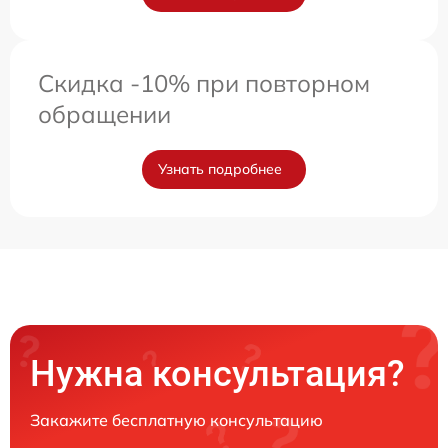
Скидка -10% при повторном
обращении
Узнать подробнее
Нужна консультация?
Закажите бесплатную консультацию