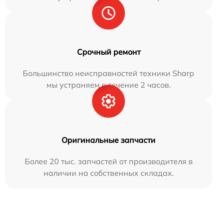
Срочный ремонт
Большинство неисправностей техники Sharp
мы устраняем в течение 2 часов.
Оригинальные запчасти
Более 20 тыс. запчастей от производителя в
наличии на собственных складах.