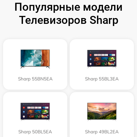
Популярные модели
Телевизоров Sharp
Sharp 55BN5EA
Sharp 55BL3EA
Sharp 50BL5EA
Sharp 49BL2EA