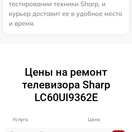
тестировании техники Sharp, и
курьер доставит ее в удобное место
и время.
Цены на ремонт
телевизора Sharp
LC60UI9362E
Услуга
Цена