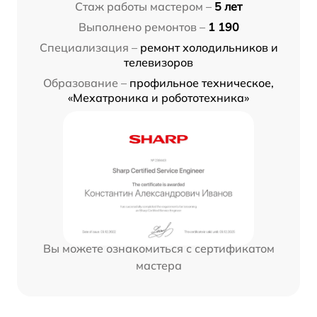
Стаж работы мастером –
5 лет
Выполнено ремонтов –
1 190
Специализация –
ремонт холодильников и
телевизоров
Образование –
профильное техническое,
«Мехатроника и робототехника»
Вы можете ознакомиться с сертификатом
мастера