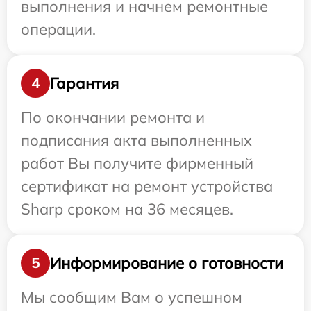
выполнения и начнем ремонтные
операции.
Гарантия
4
По окончании ремонта и
подписания акта выполненных
работ Вы получите фирменный
сертификат на ремонт устройства
Sharp сроком на 36 месяцев.
Информирование о готовности
5
Мы сообщим Вам о успешном