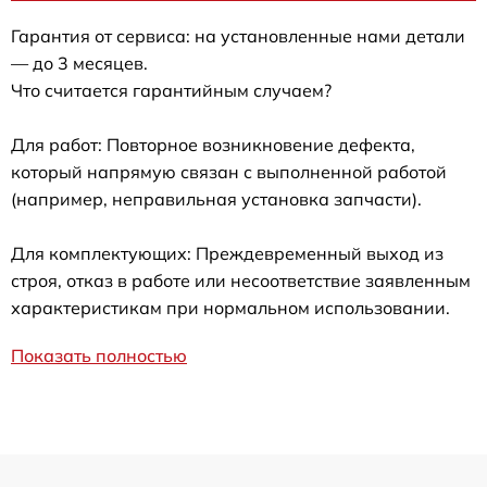
Гарантия от сервиса: на установленные нами детали
— до 3 месяцев.
Что считается гарантийным случаем?
Для работ: Повторное возникновение дефекта,
который напрямую связан с выполненной работой
(например, неправильная установка запчасти).
Для комплектующих: Преждевременный выход из
строя, отказ в работе или несоответствие заявленным
характеристикам при нормальном использовании.
Показать полностью