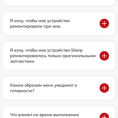
Я хочу, чтобы мое устройство
ремонтировали при мне.
Я хочу, чтобы мое устройство Sharp
ремонтировалось только оригинальными
запчастями.
Каким образом меня уведомят о
готовности?
Что влияет на время выполнения