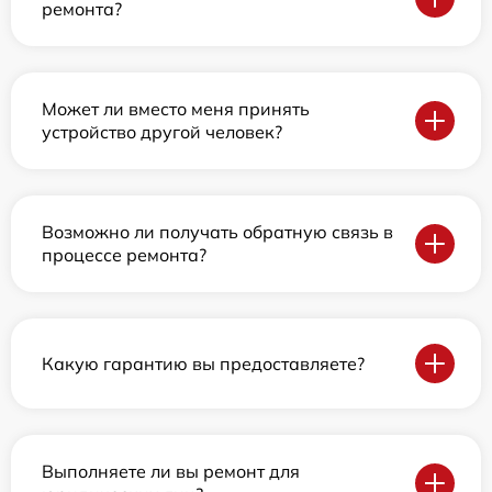
ремонта?
Может ли вместо меня принять
устройство другой человек?
Возможно ли получать обратную связь в
процессе ремонта?
Какую гарантию вы предоставляете?
Выполняете ли вы ремонт для