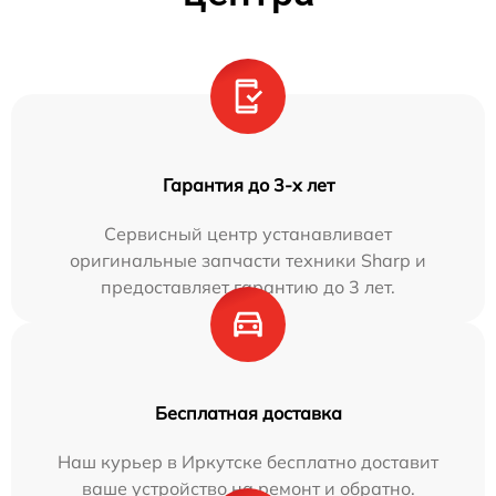
Гарантия до 3-х лет
Сервисный центр устанавливает
оригинальные запчасти техники Sharp и
предоставляет гарантию до 3 лет.
Бесплатная доставка
Наш курьер в Иркутске бесплатно доставит
ваше устройство на ремонт и обратно.