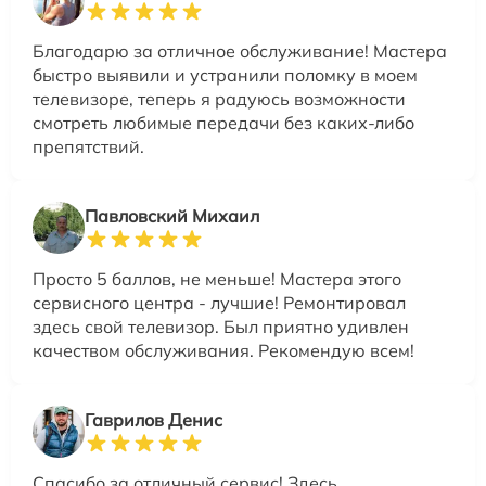
Благодарю за отличное обслуживание! Мастера
быстро выявили и устранили поломку в моем
телевизоре, теперь я радуюсь возможности
смотреть любимые передачи без каких-либо
препятствий.
Павловский Михаил
Просто 5 баллов, не меньше! Мастера этого
сервисного центра - лучшие! Ремонтировал
здесь свой телевизор. Был приятно удивлен
качеством обслуживания. Рекомендую всем!
Гаврилов Денис
Спасибо за отличный сервис! Здесь