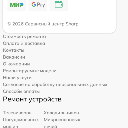
© 2026 Сервисный центр Sharp
Стоимость ремонта
Оплата и доставка
Контакты
Вакансии
О компании
Ремонтируемые модели
Наши услуги
Согласие на обработку персональных данных
Способы оплаты
Ремонт устройств
Телевизоров
Холодильников
Посудомоечных
Микроволновых
машин
печей