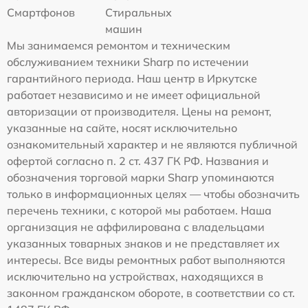
Смартфонов
Стиральных
машин
Мы занимаемся ремонтом и техническим
обслуживанием техники Sharp по истечении
гарантийного периода. Наш центр в Иркутске
работает независимо и не имеет официальной
авторизации от производителя. Цены на ремонт,
указанные на сайте, носят исключительно
ознакомительный характер и не являются публичной
офертой согласно п. 2 ст. 437 ГК РФ. Названия и
обозначения торговой марки Sharp упоминаются
только в информационных целях — чтобы обозначить
перечень техники, с которой мы работаем. Наша
организация не аффилирована с владельцами
указанных товарных знаков и не представляет их
интересы. Все виды ремонтных работ выполняются
исключительно на устройствах, находящихся в
законном гражданском обороте, в соответствии со ст.