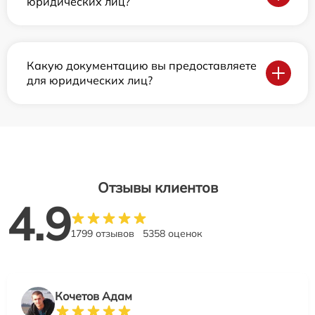
юридических лиц?
Какую документацию вы предоставляете
для юридических лиц?
Отзывы клиентов
4.9
1799 отзывов
5358 оценок
Кочетов Адам