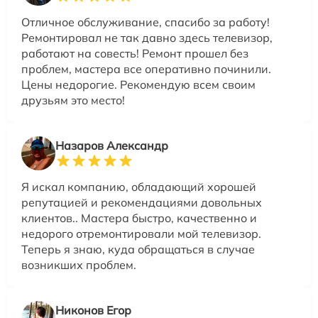
Отличное обслуживание, спасибо за работу!
Ремонтировал не так давно здесь телевизор,
работают на совесть! Ремонт прошел без
проблем, мастера все оперативно починили.
Цены недорогие. Рекомендую всем своим
друзьям это место!
Назаров Александр
Я искал компанию, обладающий хорошей
репутацией и рекомендациями довольных
клиентов.. Мастера быстро, качественно и
недорого отремонтировали мой телевизор.
Теперь я знаю, куда обращаться в случае
возникших проблем.
Никонов Егор