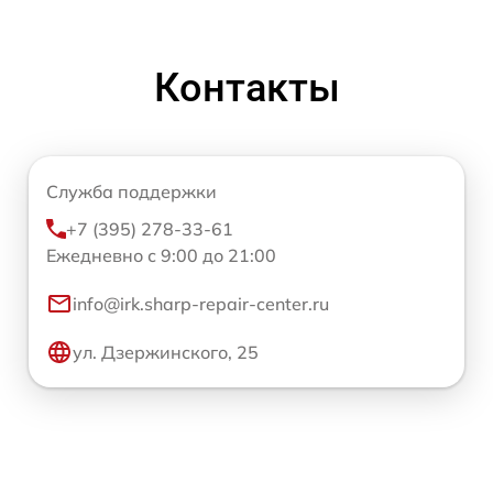
Контакты
Служба поддержки
+7 (395) 278-33-61
Ежедневно с 9:00 до 21:00
info@irk.sharp-repair-center.ru
ул. Дзержинского, 25