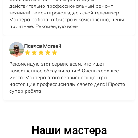
действительно профессиональный ремонт
техники! Ремонтировал здесь свой телевизор.
Мастера работают быстро и качественно, цены
приятные. Рекомендую всем!
Павлов Матвей
Рекомендую этот сервис всем, кто ищет
качественное обслуживание! Очень хорошее
место. Мастера этого сервисного центра –
настоящие профессионалы своего дела! Просто
супер ребята!
Наши мастера