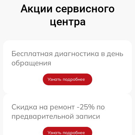
Акции сервисного
центра
Бесплатная диагностика в день
обращения
Узнать подробнее
Скидка на ремонт -25% по
предварительной записи
Узнать подробнее