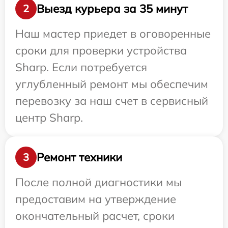
Выезд курьера за 35 минут
2
Наш мастер приедет в оговоренные
сроки для проверки устройства
Sharp. Если потребуется
углубленный ремонт мы обеспечим
перевозку за наш счет в сервисный
центр Sharp.
Ремонт техники
3
После полной диагностики мы
предоставим на утверждение
окончательный расчет, сроки