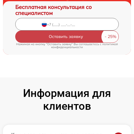
Бесплатная консультация со
специалистом
Оставить заявку
Нажимая на кнопку "Оставить заявку" Вы соглашаетесь c
политикой
конфиденциальности
Информация для
клиентов