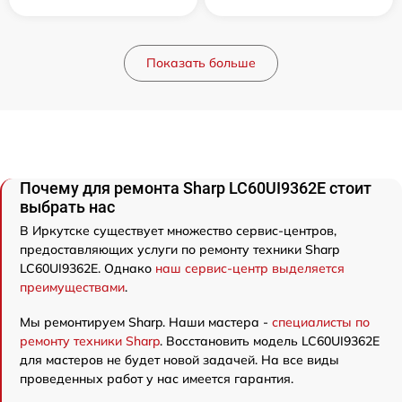
Показать больше
Почему для ремонта Sharp LC60UI9362E стоит
выбрать нас
В Иркутске существует множество сервис-центров,
предоставляющих услуги по ремонту техники Sharp
LC60UI9362E. Однако
наш сервис-центр выделяется
преимуществами
.
Мы ремонтируем Sharp. Наши мастера -
специалисты по
ремонту техники Sharp
. Восстановить модель LC60UI9362E
для мастеров не будет новой задачей. На все виды
проведенных работ у нас имеется гарантия.