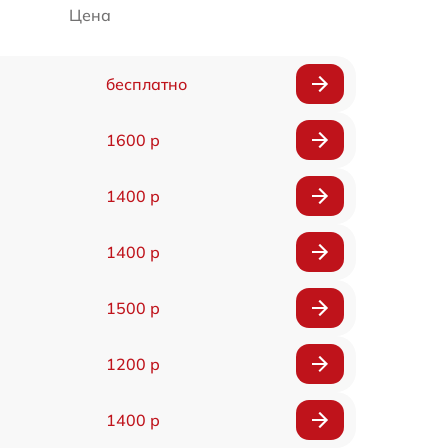
Цена
бесплатно
1600 р
1400 р
1400 р
1500 р
1200 р
1400 р