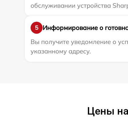
обслуживании устройства Sharp
Информирование о готовно
5
Вы получите уведомление о усп
указанному адресу.
Цены на