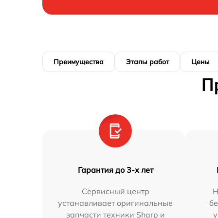
Преимущества
Этапы работ
Цены
П
Гарантия до 3-х лет
Сервисный центр
Н
устанавливает оригинальные
бе
запчасти техники Sharp и
у