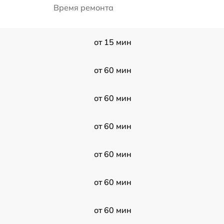
Время ремонта
от 15 мин
от 60 мин
от 60 мин
от 60 мин
от 60 мин
от 60 мин
от 60 мин