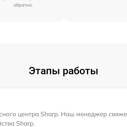
обратно.
Этапы работы
исного центра Sharp. Наш менеджер свяже
ства Sharp.