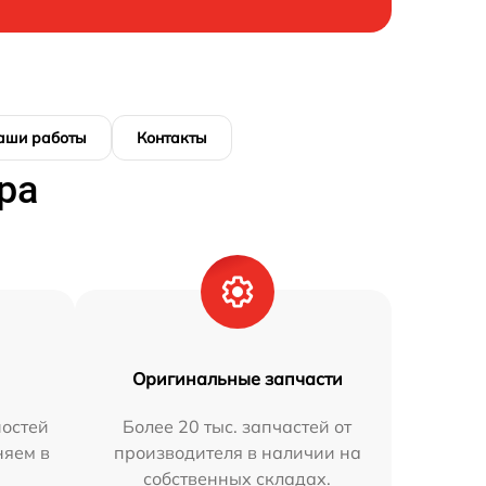
аши работы
Контакты
ра
Оригинальные запчасти
остей
Более 20 тыс. запчастей от
няем в
производителя в наличии на
собственных складах.