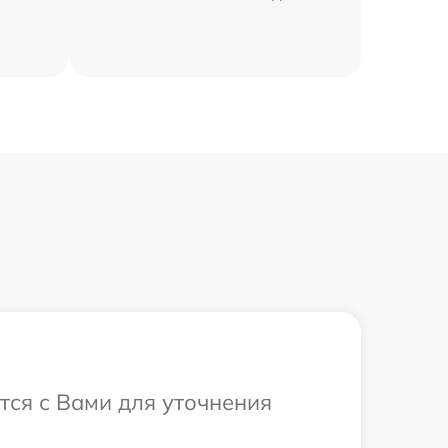
тся с Вами для уточнения