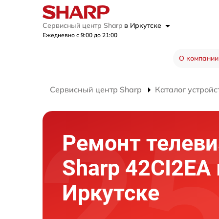
Сервисный центр Sharp
в Иркутске
Ежедневно с 9:00 до 21:00
О компании
Сервисный центр Sharp
Каталог устройс
Ремонт телеви
Sharp 42CI2EA 
Иркутске