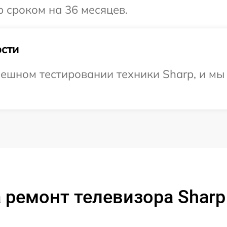
 сроком на 36 месяцев.
сти
ешном тестировании техники Sharp, и мы
 ремонт телевизора Sharp