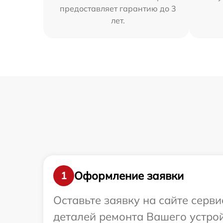
предоставляет гарантию до 3
лет.
Оформление заявки
1
Оставьте заявку на сайте серв
деталей ремонта Вашего устрой