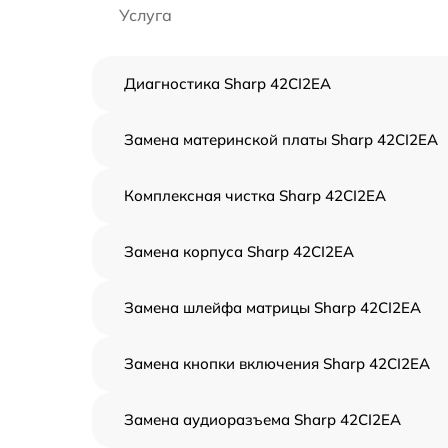
Услуга
Диагностика Sharp 42CI2EA
Замена материнской платы Sharp 42CI2EA
Комплексная чистка Sharp 42CI2EA
Замена корпуса Sharp 42CI2EA
Замена шлейфа матрицы Sharp 42CI2EA
Замена кнопки включения Sharp 42CI2EA
Замена аудиоразъема Sharp 42CI2EA