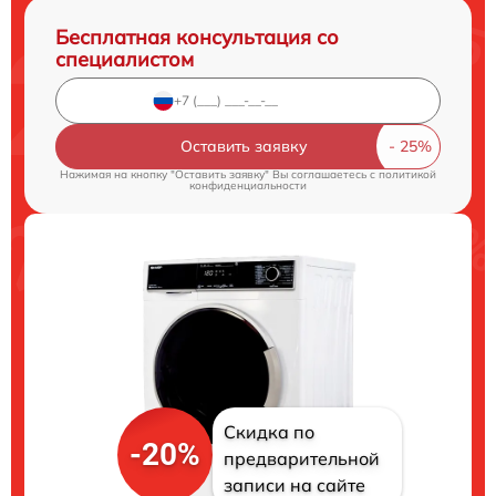
Бесплатная консультация со
специалистом
Оставить заявку
Нажимая на кнопку "Оставить заявку" Вы соглашаетесь c
политикой
конфиденциальности
Скидка по
-20%
предварительной
записи на сайте