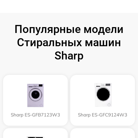
Популярные модели
Стиральных машин
Sharp
Sharp ES-GFB7123W3
Sharp ES-GFC9124W3