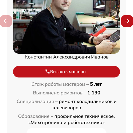
Константин Александрович Иванов
Вызвать мастера
Стаж работы мастером –
5 лет
Выполнено ремонтов –
1 190
Специализация –
ремонт холодильников и
телевизоров
Образование –
профильное техническое,
«Мехатроника и робототехника»