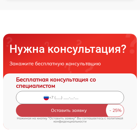
Нужна консультация?
Закажите бесплатную консультацию
Бесплатная консультация со
специалистом
Оставить заявку
Нажимая на кнопку "Оставить заявку" Вы соглашаетесь c
политикой
конфиденциальности