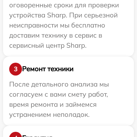
оговоренные сроки для проверки
устройства Sharp. При серьезной
неисправности мы бесплатно
доставим технику в сервис в
сервисный центр Sharp.
Ремонт техники
3
После детального анализа мы
согласуем с вами смету работ,
время ремонта и займемся
устранением неполадок.