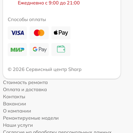
Ежедневно с 9:00 до 21:00
Способы оплаты
© 2026 Сервисный центр Sharp
Стоимость ремонта
Оплата и доставка
Контакты
Вакансии
О компании
Ремонтируемые модели
Наши услуги
Согласие на обработку персональных данных