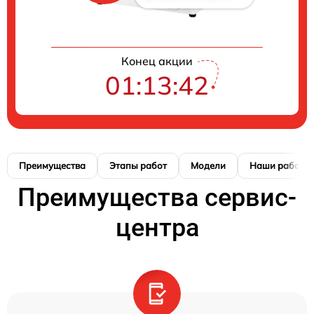
Конец акции
01:13:41
Преимущества
Этапы работ
Модели
Наши работы
Преимущества сервис-
центра