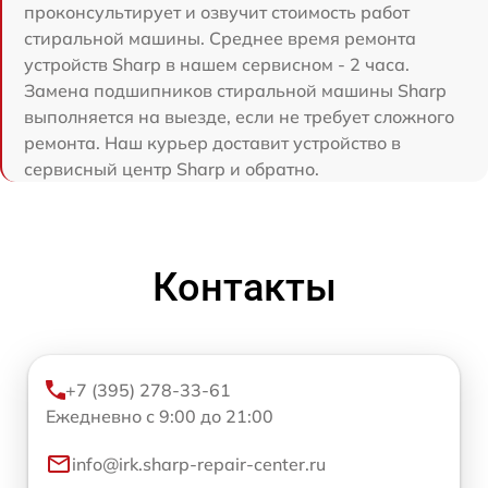
проконсультирует и озвучит стоимость работ
стиральной машины. Среднее время ремонта
устройств Sharp в нашем сервисном - 2 часа.
Замена подшипников стиральной машины Sharp
выполняется на выезде, если не требует сложного
ремонта. Наш курьер доставит устройство в
сервисный центр Sharp и обратно.
Контакты
+7 (395) 278-33-61
Ежедневно с 9:00 до 21:00
info@irk.sharp-repair-center.ru