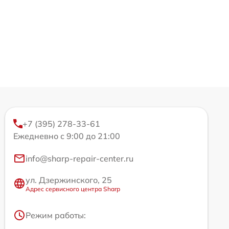
+7 (395) 278-33-61
Ежедневно с 9:00 до 21:00
info@sharp-repair-center.ru
ул. Дзержинского, 25
Адрес сервисного центра Sharp
Режим работы: