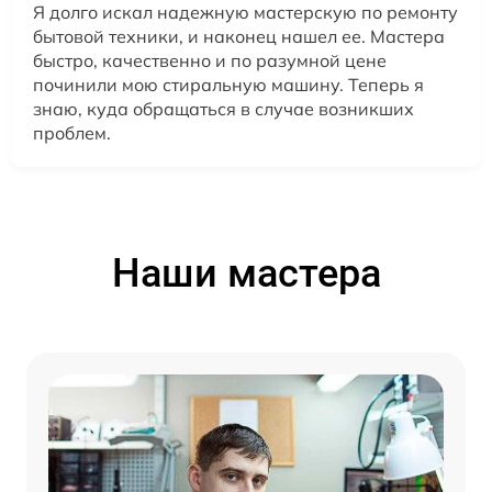
Я долго искал надежную мастерскую по ремонту
бытовой техники, и наконец нашел ее. Мастера
быстро, качественно и по разумной цене
починили мою стиральную машину. Теперь я
знаю, куда обращаться в случае возникших
проблем.
Наши мастера