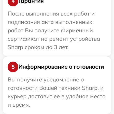
Гарантия
4
После выполнения всех работ и
подписания акта выполненных
работ Вы получите фирменный
сертификат на ремонт устройства
Sharp сроком до 3 лет.
Информирование о готовности
5
Вы получите уведомление о
готовности Вашей техники Sharp, и
курьер доставит ее в удобное место
и время.