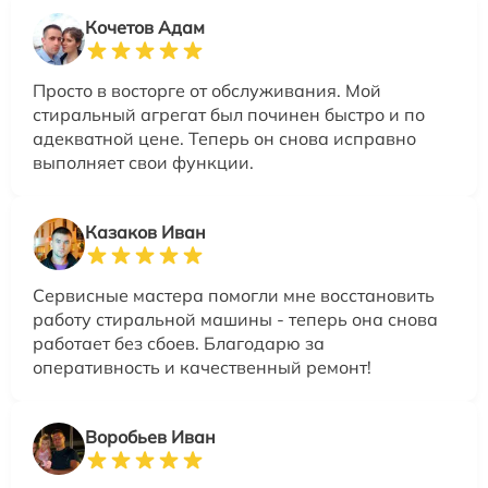
Кочетов Адам
Просто в восторге от обслуживания. Мой
стиральный агрегат был починен быстро и по
адекватной цене. Теперь он снова исправно
выполняет свои функции.
Казаков Иван
Сервисные мастера помогли мне восстановить
работу стиральной машины - теперь она снова
работает без сбоев. Благодарю за
оперативность и качественный ремонт!
Воробьев Иван