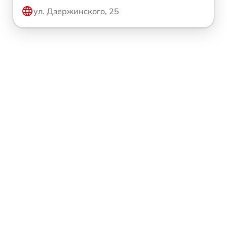
ул. Дзержинского, 25