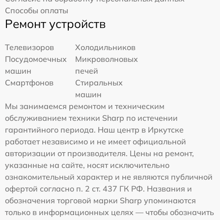
Способы оплаты
Ремонт устройств
Телевизоров
Холодильников
Посудомоечных
Микроволновых
машин
печей
Смартфонов
Стиральных
машин
Мы занимаемся ремонтом и техническим
обслуживанием техники Sharp по истечении
гарантийного периода. Наш центр в Иркутске
работает независимо и не имеет официальной
авторизации от производителя. Цены на ремонт,
указанные на сайте, носят исключительно
ознакомительный характер и не являются публичной
офертой согласно п. 2 ст. 437 ГК РФ. Названия и
обозначения торговой марки Sharp упоминаются
только в информационных целях — чтобы обозначить