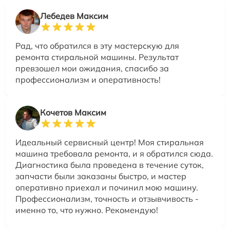
Лебедев Максим
Рад, что обратился в эту мастерскую для
ремонта стиральной машины. Результат
превзошел мои ожидания, спасибо за
профессионализм и оперативность!
Кочетов Максим
Идеальный сервисный центр! Моя стиральная
машина требовала ремонта, и я обратился сюда.
Диагностика была проведена в течение суток,
запчасти были заказаны быстро, и мастер
оперативно приехал и починил мою машину.
Профессионализм, точность и отзывчивость -
именно то, что нужно. Рекомендую!