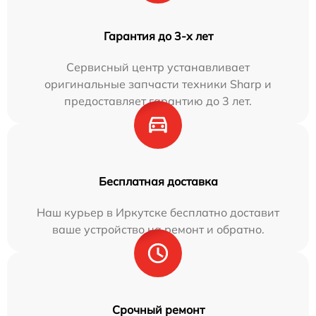
Гарантия до 3-х лет
Сервисный центр устанавливает
оригинальные запчасти техники Sharp и
предоставляет гарантию до 3 лет.
Бесплатная доставка
Наш курьер в Иркутске бесплатно доставит
ваше устройство на ремонт и обратно.
Срочный ремонт