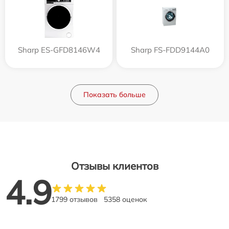
Sharp ES-GFD8146W4
Sharp FS-FDD9144A0
Показать больше
Отзывы клиентов
4.9
1799 отзывов
5358 оценок