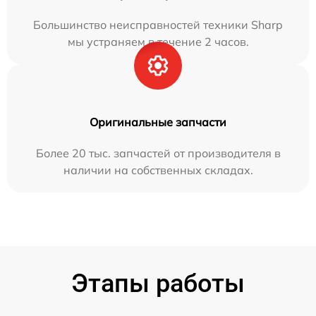
Большинство неисправностей техники Sharp
мы устраняем в течение 2 часов.
Оригинальные запчасти
Более 20 тыс. запчастей от производителя в
наличии на собственных складах.
Этапы работы