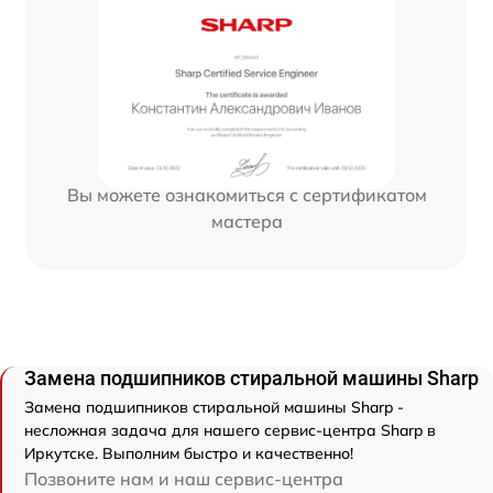
Вы можете ознакомиться с сертификатом
мастера
Замена подшипников стиральной машины Sharp
Замена подшипников стиральной машины Sharp -
несложная задача для нашего сервис-центра Sharp в
Иркутске. Выполним быстро и качественно!
Позвоните нам и наш сервис-центра