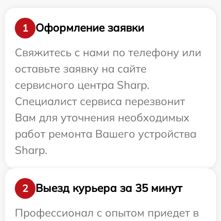
Оформление заявки
1
Свяжитесь с нами по телефону или
оставьте заявку на сайте
сервисного центра Sharp.
Специалист сервиса перезвонит
Вам для уточнения необходимых
работ ремонта Вашего устройства
Sharp.
Выезд курьера за 35 минут
2
Профессионал с опытом приедет в