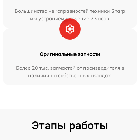
Большинство неисправностей техники Sharp
мы устраняем в течение 2 часов.
Оригинальные запчасти
Более 20 тыс. запчастей от производителя в
наличии на собственных складах.
Этапы работы