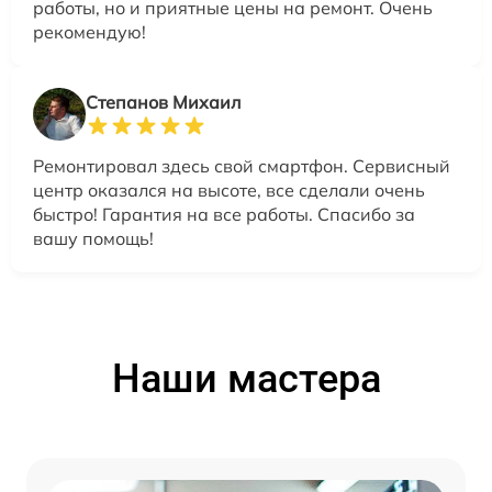
работы, но и приятные цены на ремонт. Очень
рекомендую!
Степанов Михаил
Ремонтировал здесь свой смартфон. Сервисный
центр оказался на высоте, все сделали очень
быстро! Гарантия на все работы. Спасибо за
вашу помощь!
Наши мастера