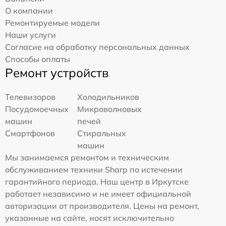
О компании
Ремонтируемые модели
Наши услуги
Согласие на обработку персональных данных
Способы оплаты
Ремонт устройств
Телевизоров
Холодильников
Посудомоечных
Микроволновых
машин
печей
Смартфонов
Стиральных
машин
Мы занимаемся ремонтом и техническим
обслуживанием техники Sharp по истечении
гарантийного периода. Наш центр в Иркутске
работает независимо и не имеет официальной
авторизации от производителя. Цены на ремонт,
указанные на сайте, носят исключительно