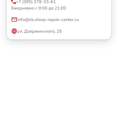
+7 (395) 278-33-61
Ежедневно с 9:00 до 21:00
info@irk.sharp-repair-center.ru
ул. Дзержинского, 25