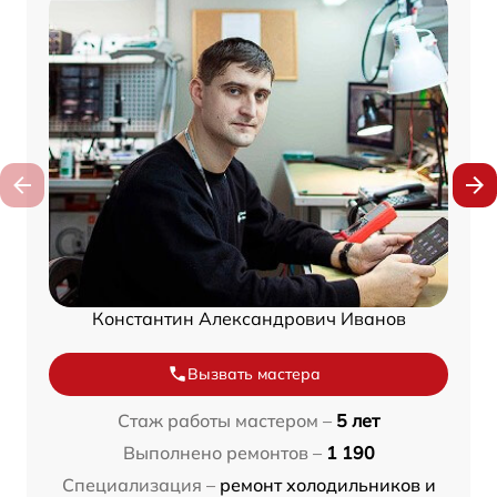
Константин Александрович Иванов
Вызвать мастера
Стаж работы мастером –
5 лет
Выполнено ремонтов –
1 190
Специализация –
ремонт холодильников и