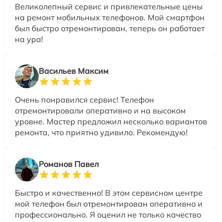
Великолепный сервис и привлекательные цены
на ремонт мобильных телефонов. Мой смартфон
был быстро отремонтирован, теперь он работает
на ура!
Васильев Максим
Очень понравился сервис! Телефон
отремонтировали оперативно и на высоком
уровне. Мастер предложил несколько вариантов
ремонта, что приятно удивило. Рекомендую!
Романов Павел
Быстро и качественно! В этом сервисном центре
мой телефон был отремонтирован оперативно и
профессионально. Я оценил не только качество