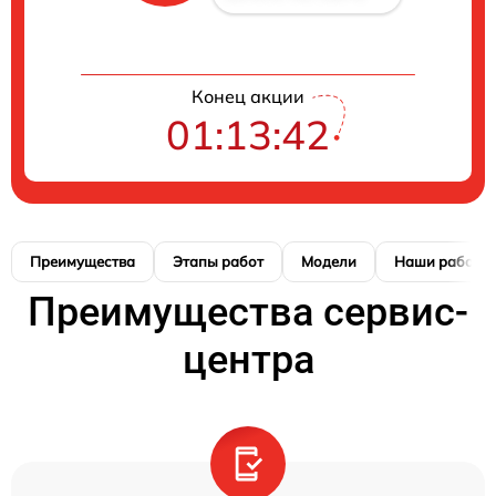
Конец акции
01:13:41
Преимущества
Этапы работ
Модели
Наши работы
Преимущества сервис-
центра