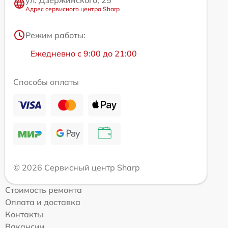
Адрес сервисного центра Sharp
Режим работы:
Ежедневно с 9:00 до 21:00
Способы оплаты
© 2026 Сервисный центр Sharp
Стоимость ремонта
Оплата и доставка
Контакты
Вакансии