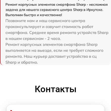
Ремонт корпусных элементов смартфона Sharp - несложная
задача для нашего сервисного центра Sharp в Иркутске.
Выполним быстро и качественно!
Позвоните нам и наш сервисного центра
проконсультирует и озвучит стоимость работ
смартфона. Среднее время ремонта устройств Sharp
в нашем сервисном - 2 часа.
Ремонт корпусных элементов смартфона Sharp
выполняется на выезде, если не требует сложного
ремонта. Наш курьер доставит устройство в сц
Sharp и обратно.
Контакты