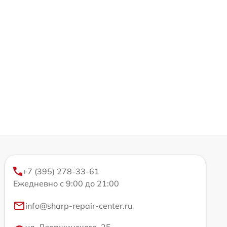
+7 (395) 278-33-61
Ежедневно с 9:00 до 21:00
info@sharp-repair-center.ru
ул. Дзержинского, 25