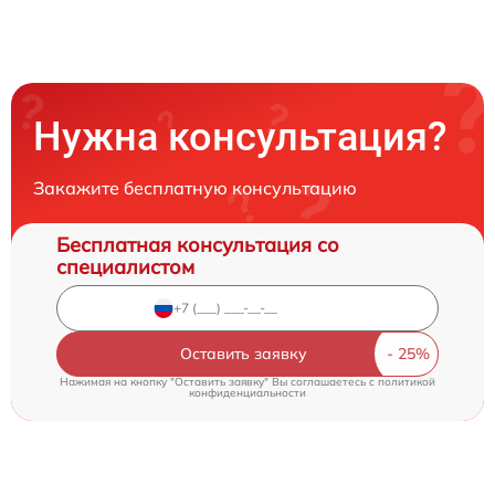
Нужна консультация?
Закажите бесплатную консультацию
Бесплатная консультация со
специалистом
Оставить заявку
Нажимая на кнопку "Оставить заявку" Вы соглашаетесь c
политикой
конфиденциальности