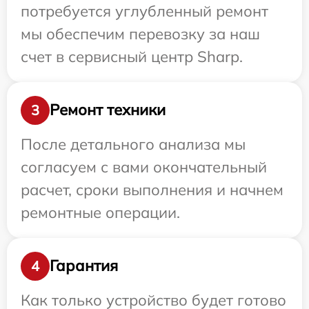
потребуется углубленный ремонт
мы обеспечим перевозку за наш
счет в сервисный центр Sharp.
Ремонт техники
3
После детального анализа мы
согласуем с вами окончательный
расчет, сроки выполнения и начнем
ремонтные операции.
Гарантия
4
Как только устройство будет готово