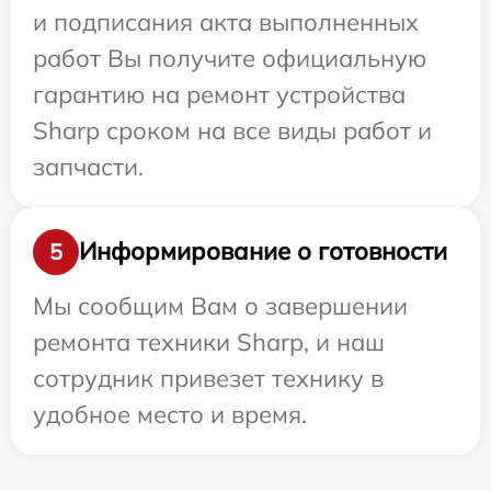
и подписания акта выполненных
работ Вы получите официальную
гарантию на ремонт устройства
Sharp сроком на все виды работ и
запчасти.
Информирование о готовности
5
Мы сообщим Вам о завершении
ремонта техники Sharp, и наш
сотрудник привезет технику в
удобное место и время.