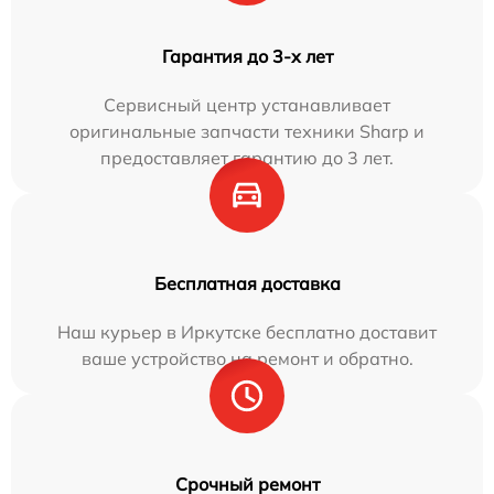
Гарантия до 3-х лет
Сервисный центр устанавливает
оригинальные запчасти техники Sharp и
предоставляет гарантию до 3 лет.
Бесплатная доставка
Наш курьер в Иркутске бесплатно доставит
ваше устройство на ремонт и обратно.
Срочный ремонт