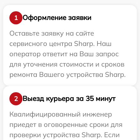
Оформление заявки
1
Оставьте заявку на сайте
сервисного центра Sharp. Наш
оператор ответит на Ваш запрос
для уточнения стоимости и сроков
ремонта Вашего устройства Sharp.
Выезд курьера за 35 минут
2
Квалифицированный инженер
приедет в оговоренные сроки для
проверки устройства Sharp. Если