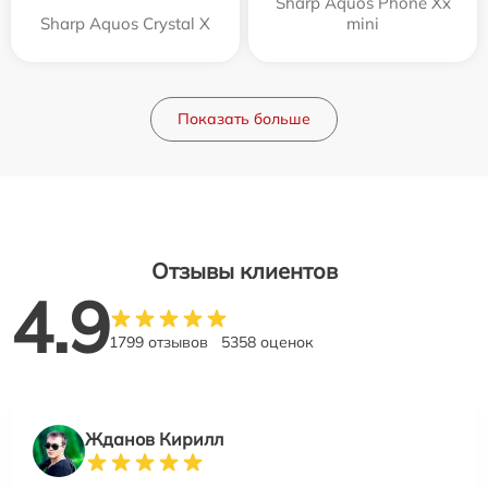
Sharp Aquos Phone Xx
Sharp Aquos Crystal X
mini
Показать больше
Отзывы клиентов
4.9
1799 отзывов
5358 оценок
Жданов Кирилл