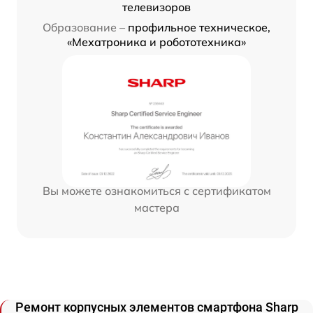
телевизоров
Образование –
профильное техническое,
«Мехатроника и робототехника»
Вы можете ознакомиться с сертификатом
мастера
Ремонт корпусных элементов смартфона Sharp