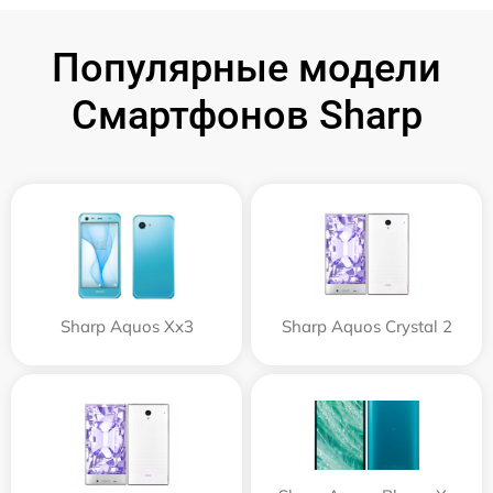
Популярные модели
Смартфонов Sharp
Sharp Aquos Xx3
Sharp Aquos Crystal 2