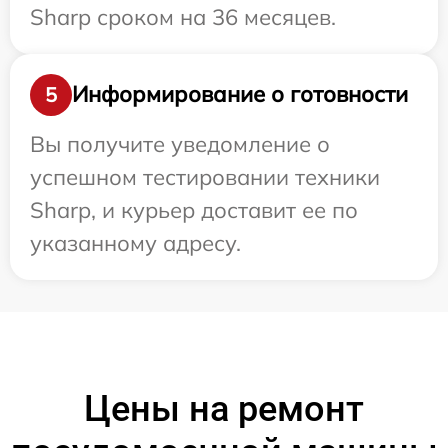
Sharp сроком на 36 месяцев.
Информирование о готовности
5
Вы получите уведомление о
успешном тестировании техники
Sharp, и курьер доставит ее по
указанному адресу.
Цены на ремонт