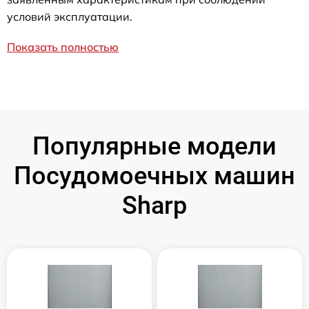
условий эксплуатации.
Показать полностью
Популярные модели
Посудомоечных машин
Sharp