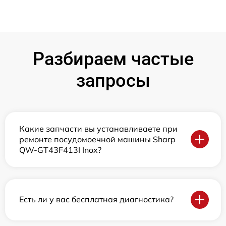
Разбираем частые
запросы
Какие запчасти вы устанавливаете при
ремонте посудомоечной машины Sharp
QW-GT43F413I Inox?
Есть ли у вас бесплатная диагностика?