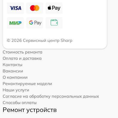
© 2026 Сервисный центр Sharp
Стоимость ремонта
Оплата и доставка
Контакты
Вакансии
О компании
Ремонтируемые модели
Наши услуги
Согласие на обработку персональных данных
Способы оплаты
Ремонт устройств