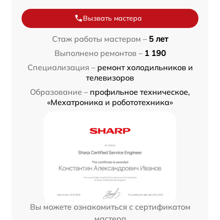
Вызвать мастера
Стаж работы мастером –
5 лет
Выполнено ремонтов –
1 190
Специализация –
ремонт холодильников и
телевизоров
Образование –
профильное техническое,
«Мехатроника и робототехника»
Вы можете ознакомиться с сертификатом
мастера