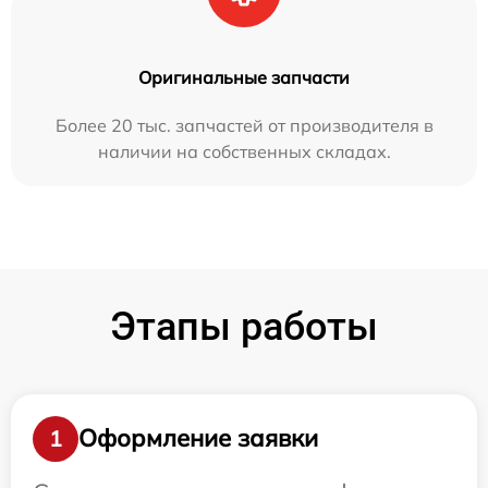
Оригинальные запчасти
Более 20 тыс. запчастей от производителя в
наличии на собственных складах.
Этапы работы
Оформление заявки
1