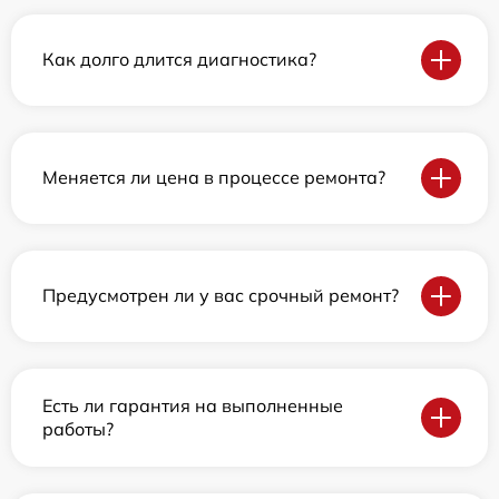
Как долго длится диагностика?
Меняется ли цена в процессе ремонта?
Предусмотрен ли у вас срочный ремонт?
Есть ли гарантия на выполненные
работы?