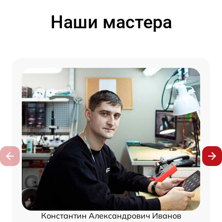
Наши мастера
Константин Александрович Иванов