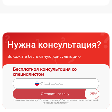
Нужна консультация?
Закажите бесплатную консультацию
Бесплатная консультация со
специалистом
Оставить заявку
Нажимая на кнопку "Оставить заявку" Вы соглашаетесь c
политикой
конфиденциальности