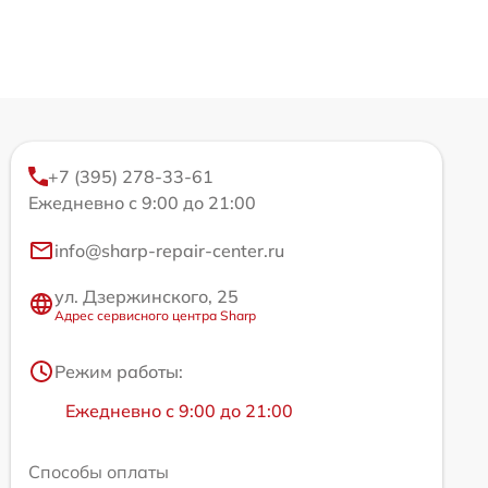
+7 (395) 278-33-61
Ежедневно с 9:00 до 21:00
info@sharp-repair-center.ru
ул. Дзержинского, 25
Адрес сервисного центра Sharp
Режим работы:
Ежедневно с 9:00 до 21:00
Способы оплаты