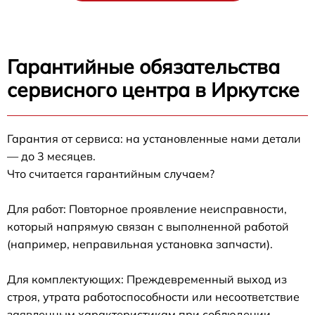
Гарантийные обязательства
сервисного центра в Иркутске
Гарантия от сервиса: на установленные нами детали
— до 3 месяцев.
Что считается гарантийным случаем?
Для работ: Повторное проявление неисправности,
который напрямую связан с выполненной работой
(например, неправильная установка запчасти).
Для комплектующих: Преждевременный выход из
строя, утрата работоспособности или несоответствие
заявленным характеристикам при соблюдении