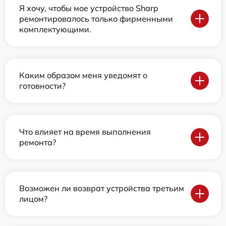
Я хочу, чтобы мое устройство Sharp
ремонтировалось только фирменными
комплектующими.
Каким образом меня уведомят о
готовности?
Что влияет на время выполнения
ремонта?
Возможен ли возврат устройства третьим
лицом?