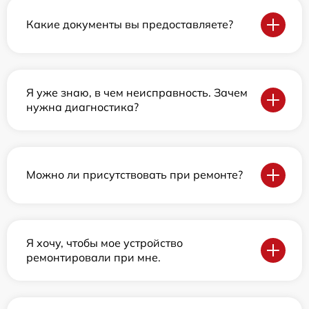
Какие документы вы предоставляете?
Я уже знаю, в чем неисправность. Зачем
нужна диагностика?
Можно ли присутствовать при ремонте?
Я хочу, чтобы мое устройство
ремонтировали при мне.