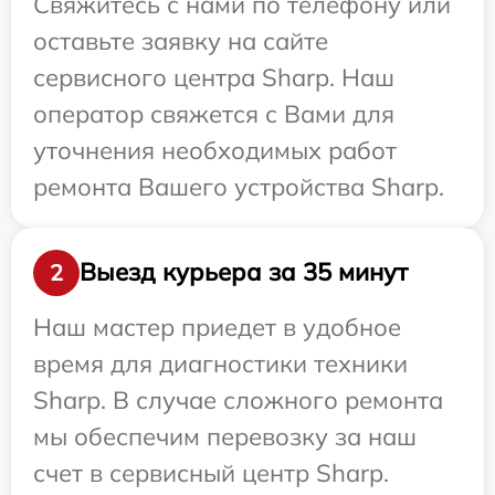
Свяжитесь с нами по телефону или
оставьте заявку на сайте
сервисного центра Sharp. Наш
оператор свяжется с Вами для
уточнения необходимых работ
ремонта Вашего устройства Sharp.
Выезд курьера за 35 минут
2
Наш мастер приедет в удобное
время для диагностики техники
Sharp. В случае сложного ремонта
мы обеспечим перевозку за наш
счет в сервисный центр Sharp.