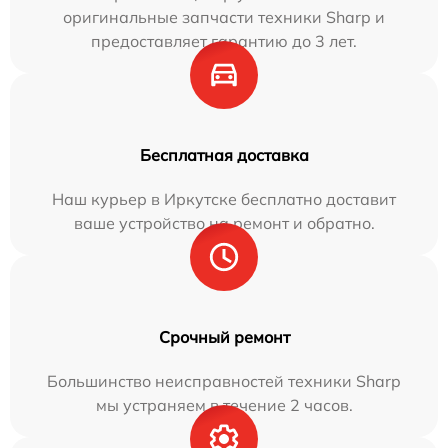
оригинальные запчасти техники Sharp и
предоставляет гарантию до 3 лет.
Бесплатная доставка
Наш курьер в Иркутске бесплатно доставит
ваше устройство на ремонт и обратно.
Срочный ремонт
Большинство неисправностей техники Sharp
мы устраняем в течение 2 часов.