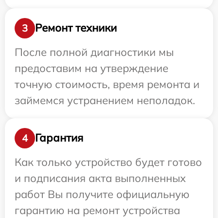
Ремонт техники
3
После полной диагностики мы
предоставим на утверждение
точную стоимость, время ремонта и
займемся устранением неполадок.
Гарантия
4
Как только устройство будет готово
и подписания акта выполненных
работ Вы получите официальную
гарантию на ремонт устройства