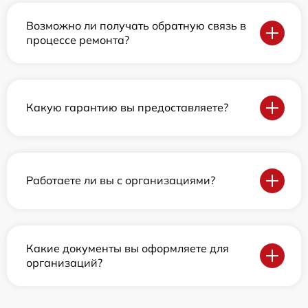
Возможно ли получать обратную связь в
процессе ремонта?
Какую гарантию вы предоставляете?
Работаете ли вы с организациями?
Какие документы вы оформляете для
организаций?