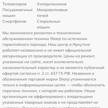
Телевизоров
Холодильников
Посудомоечных
Микроволновых
машин
печей
Смартфонов
Стиральных
машин
Мы занимаемся ремонтом и техническим
обслуживанием техники Sharp по истечении
гарантийного периода. Наш центр в Иркутске
работает независимо и не имеет официальной
авторизации от производителя. Цены на ремонт,
указанные на сайте, носят исключительно
ознакомительный характер и не являются публичной
офертой согласно п. 2 ст. 437 ГК РФ. Названия и
обозначения торговой марки Sharp упоминаются
только в информационных целях — чтобы обозначить
перечень техники, с которой мы работаем. Наша
организация не аффилирована с владельцами
указанных товарных знаков и не представляет их
интересы. Все виды ремонтных работ выполняются