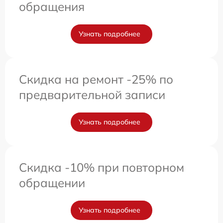
обращения
Узнать подробнее
Скидка на ремонт -25% по
предварительной записи
Узнать подробнее
Скидка -10% при повторном
обращении
Узнать подробнее