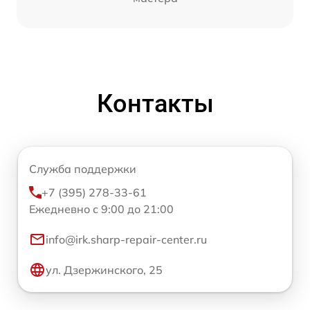
Контакты
Служба поддержки
+7 (395) 278-33-61
Ежедневно с 9:00 до 21:00
info@irk.sharp-repair-center.ru
ул. Дзержинского, 25