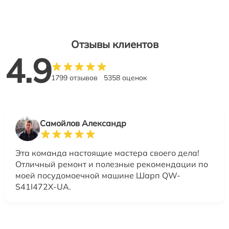
Отзывы клиентов
4.9
1799 отзывов
5358 оценок
Самойлов Александр
Эта команда настоящие мастера своего дела!
Отличный ремонт и полезные рекомендации по
моей посудомоечной машине Шарп QW-
S41I472X-UA.