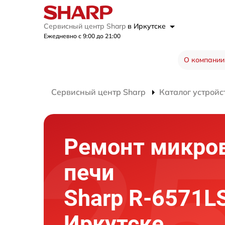
Сервисный центр Sharp
в Иркутске
Ежедневно с 9:00 до 21:00
О компании
Сервисный центр Sharp
Каталог устройс
Ремонт микро
печи
Sharp R-6571L
Иркутске