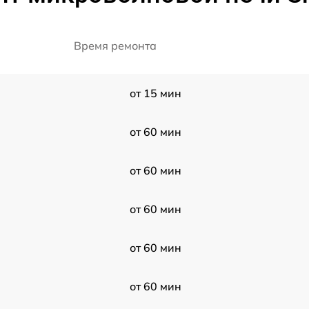
Время ремонта
от 15 мин
от 60 мин
от 60 мин
от 60 мин
от 60 мин
от 60 мин