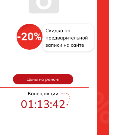
Скидка по
-20%
предварительной
записи на сайте
Цены на ремонт
Конец акции
01:13:41