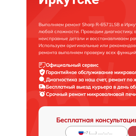
Выполняем ремонт Sharp R-6571LSB в Ирку
любой сложности. Проводим диагностику, 
неисправные детали и восстанавливаем ра
Используем оригинальные или рекомендов
ремонта выполняем проверку всех функций
Официальный сервис
Гарантийное обслуживание
микровол
Диагностика за наш счет,
ремонт по
Бесплатный выезд курьера
в день о
Срочный ремонт
микроволновой печи
Бесплатная консультаци