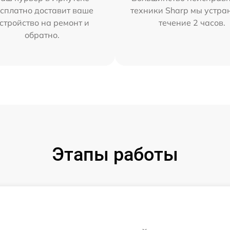
сплатно доставит ваше
техники Sharp мы устра
стройство на ремонт и
течение 2 часов.
обратно.
Этапы работы