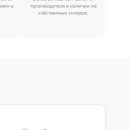
няем в
производителя в наличии на
собственных складах.