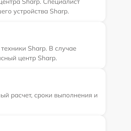
центра Sharp. Специалист
его устройства Sharp.
техники Sharp. В случае
сный центр Sharp.
ый расчет, сроки выполнения и