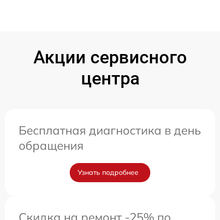
Акции сервисного
центра
Бесплатная диагностика в день
обращения
Узнать подробнее
Скидка на ремонт -25% по