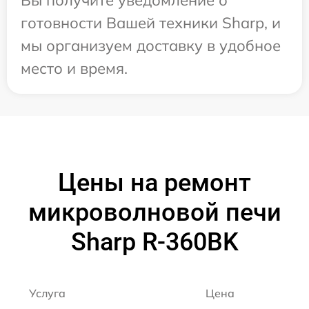
готовности Вашей техники Sharp, и
мы организуем доставку в удобное
место и время.
Цены на ремонт
микроволновой печи
Sharp R-360BK
Услуга
Цена