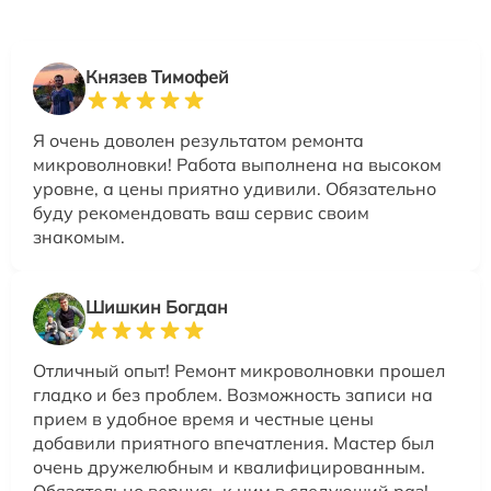
Князев Тимофей
Я очень доволен результатом ремонта
микроволновки! Работа выполнена на высоком
уровне, а цены приятно удивили. Обязательно
буду рекомендовать ваш сервис своим
знакомым.
Шишкин Богдан
Отличный опыт! Ремонт микроволновки прошел
гладко и без проблем. Возможность записи на
прием в удобное время и честные цены
добавили приятного впечатления. Мастер был
очень дружелюбным и квалифицированным.
Обязательно вернусь к ним в следующий раз!