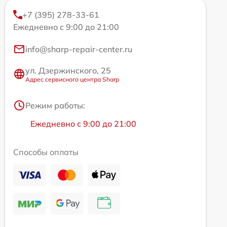
+7 (395) 278-33-61
Ежедневно с 9:00 до 21:00
info@sharp-repair-center.ru
ул. Дзержинского, 25
Адрес сервисного центра Sharp
Режим работы:
Ежедневно с 9:00 до 21:00
Способы оплаты