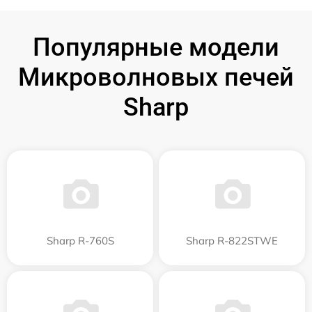
Популярные модели
Микроволновых печей
Sharp
Sharp R-760S
Sharp R-822STWE