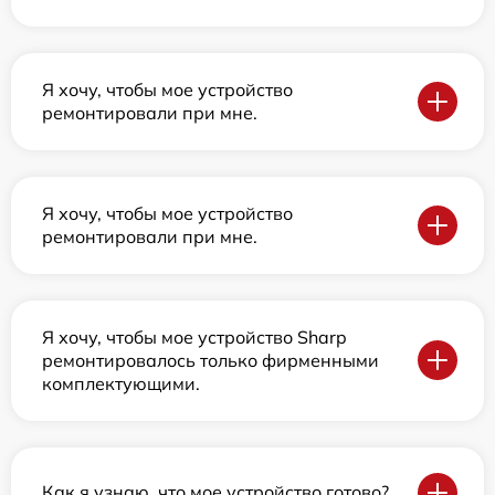
Я хочу, чтобы мое устройство
ремонтировали при мне.
Я хочу, чтобы мое устройство
ремонтировали при мне.
Я хочу, чтобы мое устройство Sharp
ремонтировалось только фирменными
комплектующими.
Как я узнаю, что мое устройство готово?