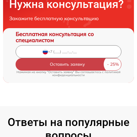
Нужна консультация?
Закажите бесплатную консультацию
Бесплатная консультация со
специалистом
Оставить заявку
Нажимая на кнопку "Оставить заявку" Вы соглашаетесь c
политикой
конфиденциальности
Ответы на популярные
вопросы