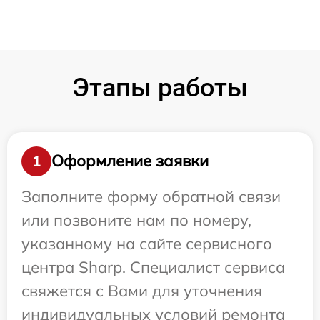
Этапы работы
Оформление заявки
1
Заполните форму обратной связи
или позвоните нам по номеру,
указанному на сайте сервисного
центра Sharp. Специалист сервиса
свяжется с Вами для уточнения
индивидуальных условий ремонта