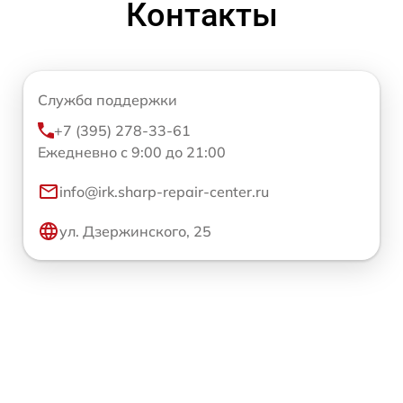
Контакты
Служба поддержки
+7 (395) 278-33-61
Ежедневно с 9:00 до 21:00
info@irk.sharp-repair-center.ru
ул. Дзержинского, 25