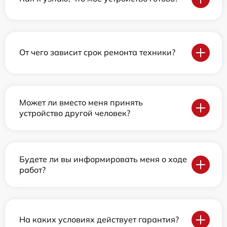
От чего зависит срок ремонта техники?
Может ли вместо меня принять
устройство другой человек?
Будете ли вы информировать меня о ходе
работ?
На каких условиях действует гарантия?