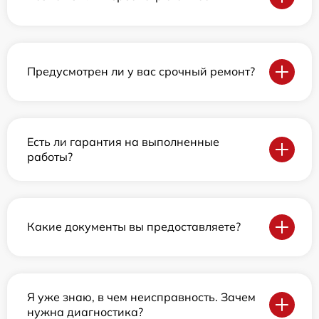
Предусмотрен ли у вас срочный ремонт?
Есть ли гарантия на выполненные
работы?
Какие документы вы предоставляете?
Я уже знаю, в чем неисправность. Зачем
нужна диагностика?