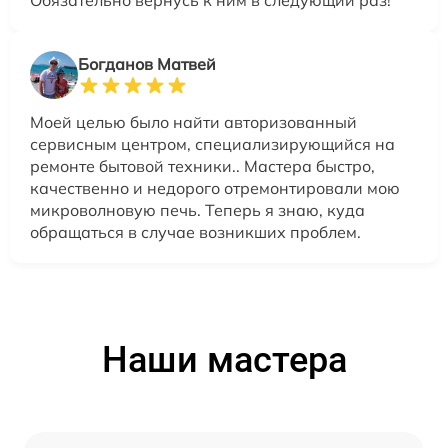
Богданов Матвей
Моей целью было найти авторизованный
сервисным центром, специализирующийся на
ремонте бытовой техники.. Мастера быстро,
качественно и недорого отремонтировали мою
микроволновую печь. Теперь я знаю, куда
обращаться в случае возникших проблем.
Наши мастера