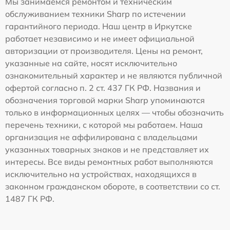
Мы занимаемся ремонтом и техническим
обслуживанием техники Sharp по истечении
гарантийного периода. Наш центр в Иркутске
работает независимо и не имеет официальной
авторизации от производителя. Цены на ремонт,
указанные на сайте, носят исключительно
ознакомительный характер и не являются публичной
офертой согласно п. 2 ст. 437 ГК РФ. Названия и
обозначения торговой марки Sharp упоминаются
только в информационных целях — чтобы обозначить
перечень техники, с которой мы работаем. Наша
организация не аффилирована с владельцами
указанных товарных знаков и не представляет их
интересы. Все виды ремонтных работ выполняются
исключительно на устройствах, находящихся в
законном гражданском обороте, в соответствии со ст.
1487 ГК РФ.