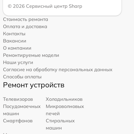
© 2026 Сервисный центр Sharp
Стоимость ремонта
Оплата и доставка
Контакты
Вакансии
О компании
Ремонтируемые модели
Наши услуги
Согласие на обработку персональных данных
Способы оплаты
Ремонт устройств
Телевизоров
Холодильников
Посудомоечных
Микроволновых
машин
печей
Смартфонов
Стиральных
машин