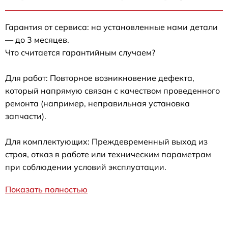
Гарантия от сервиса: на установленные нами детали
— до 3 месяцев.
Что считается гарантийным случаем?
Для работ: Повторное возникновение дефекта,
который напрямую связан с качеством проведенного
ремонта (например, неправильная установка
запчасти).
Для комплектующих: Преждевременный выход из
строя, отказ в работе или техническим параметрам
при соблюдении условий эксплуатации.
Показать полностью