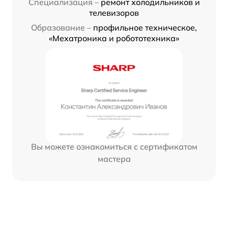
Специализация –
ремонт холодильников и
телевизоров
Образование –
профильное техническое,
«Мехатроника и робототехника»
Вы можете ознакомиться с сертификатом
мастера