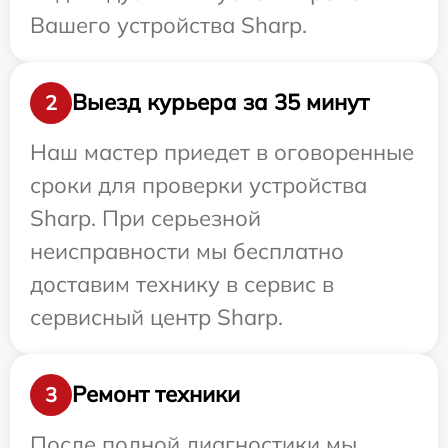
Вашего устройства Sharp.
Выезд курьера за 35 минут
2
Наш мастер приедет в оговоренные
сроки для проверки устройства
Sharp. При серьезной
неисправности мы бесплатно
доставим технику в сервис в
сервисный центр Sharp.
Ремонт техники
3
После полной диагностики мы