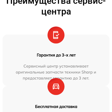
Преимущества сервис-
центра
Гарантия до 3-х лет
Сервисный центр устанавливает
оригинальные запчасти техники Sharp и
предоставляет гарантию до 3 лет.
Бесплатная доставка