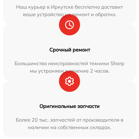
Наш курьер в Иркутске бесплатно доставит
ваше устройство на ремонт и обратно.
Срочный ремонт
Большинство неисправностей техники Sharp
мы устраняем в течение 2 часов.
Оригинальные запчасти
Более 20 тыс. запчастей от производителя в
наличии на собственных складах.