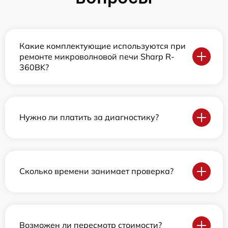
Какие комплектующие используются при
ремонте микроволновой печи Sharp R-
360BK?
Нужно ли платить за диагностику?
Сколько времени занимает проверка?
Возможен ли пересмотр стоимости?