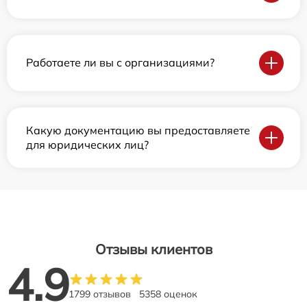
Работаете ли вы с организациями?
Какую документацию вы предоставляете
для юридических лиц?
Отзывы клиентов
4.9
1799 отзывов
5358 оценок