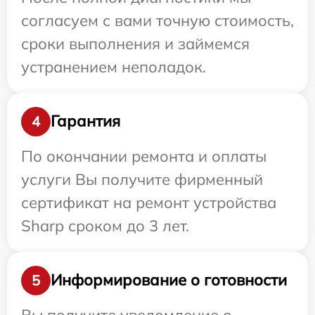
согласуем с вами точную стоимость,
сроки выполнения и займемся
устранением неполадок.
Гарантия
4
По окончании ремонта и оплаты
услуги Вы получите фирменный
сертификат на ремонт устройства
Sharp сроком до 3 лет.
Информирование о готовности
5
Вы получите уведомление о