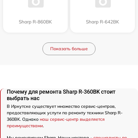
Sharp R-860BK
Sharp R-642BK
Показать больше
Почему для ремонта Sharp R-360BK стоит
выбрать нас
В Иркутске существует множество сервис-центров,
предоставляющих услуги по ремонту техники Sharp R-
360BK. Однако
наш сервис-центр выделяется
преимуществами
.
Мы ремонтируем Sharp. Наши мастера -
специалисты по