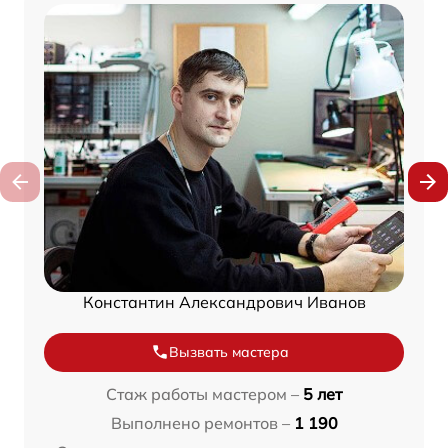
Константин Александрович Иванов
Вызвать мастера
Стаж работы мастером –
5 лет
Выполнено ремонтов –
1 190