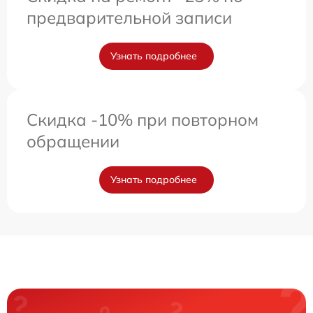
предварительной записи
Узнать подробнее
Скидка -10% при повторном
обращении
Узнать подробнее