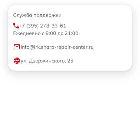
Служба поддержки
+7 (395) 278-33-61
Ежедневно с 9:00 до 21:00
info@irk.sharp-repair-center.ru
ул. Дзержинского, 25