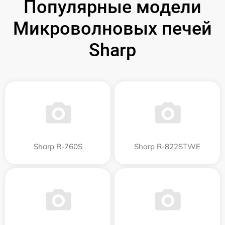
Популярные модели
Микроволновых печей
Sharp
Sharp R-760S
Sharp R-822STWE