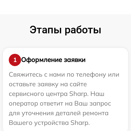
Этапы работы
Оформление заявки
1
Свяжитесь с нами по телефону или
оставьте заявку на сайте
сервисного центра Sharp. Наш
оператор ответит на Ваш запрос
для уточнения деталей ремонта
Вашего устройства Sharp.