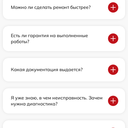
Можно ли сделать ремонт быстрее?
Есть ли гарантия на выполненные
работы?
Какая документация выдается?
Я уже знаю, в чем неисправность. Зачем
нужна диагностика?