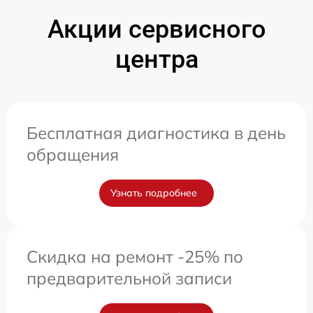
Акции сервисного
центра
Бесплатная диагностика в день
обращения
Узнать подробнее
Скидка на ремонт -25% по
предварительной записи