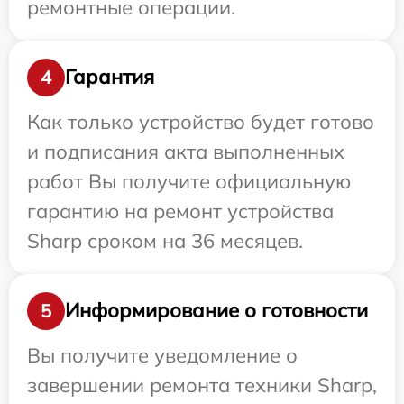
ремонтные операции.
Гарантия
4
Как только устройство будет готово
и подписания акта выполненных
работ Вы получите официальную
гарантию на ремонт устройства
Sharp сроком на 36 месяцев.
Информирование о готовности
5
Вы получите уведомление о
завершении ремонта техники Sharp,