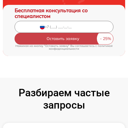
Бесплатная консультация со
специалистом
Оставить заявку
Нажимая на кнопку "Оставить заявку" Вы соглашаетесь c
политикой
конфиденциальности
Разбираем частые
запросы