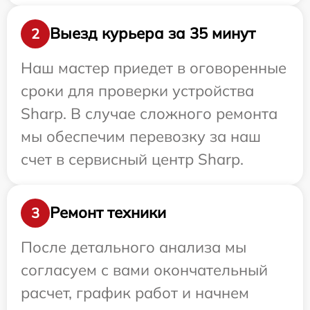
Выезд курьера за 35 минут
2
Наш мастер приедет в оговоренные
сроки для проверки устройства
Sharp. В случае сложного ремонта
мы обеспечим перевозку за наш
счет в сервисный центр Sharp.
Ремонт техники
3
После детального анализа мы
согласуем с вами окончательный
расчет, график работ и начнем