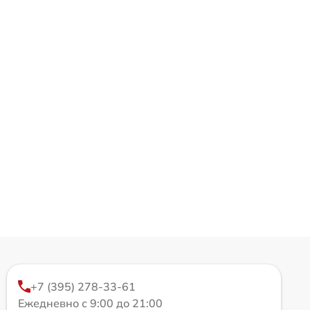
+7 (395) 278-33-61
Ежедневно с 9:00 до 21:00