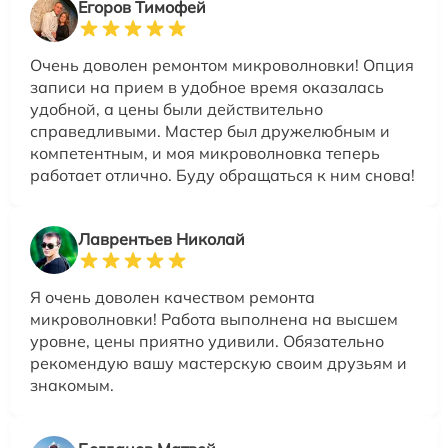
Егоров Тимофей
Очень доволен ремонтом микроволновки! Опция
записи на прием в удобное время оказалась
удобной, а цены были действительно
справедливыми. Мастер был дружелюбным и
компетентным, и моя микроволновка теперь
работает отлично. Буду обращаться к ним снова!
Лаврентьев Николай
Я очень доволен качеством ремонта
микроволновки! Работа выполнена на высшем
уровне, цены приятно удивили. Обязательно
рекомендую вашу мастерскую своим друзьям и
знакомым.