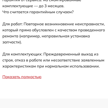
комплектующие — до 3 месяцев.
Что считается гарантийным случаем?
Для работ: Повторное возникновение неисправности,
который прямо обусловлен с качеством проведенного
ремонта (например, неправильная установка
запчасти).
Для комплектующих: Преждевременный выход из
строя, отказ в работе или несоответствие заявленным
характеристикам при нормальном использовании.
Показать полностью