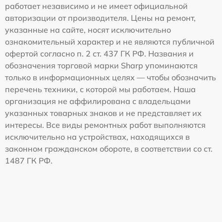
работает независимо и не имеет официальной
авторизации от производителя. Цены на ремонт,
указанные на сайте, носят исключительно
ознакомительный характер и не являются публичной
офертой согласно п. 2 ст. 437 ГК РФ. Названия и
обозначения торговой марки Sharp упоминаются
только в информационных целях — чтобы обозначить
перечень техники, с которой мы работаем. Наша
организация не аффилирована с владельцами
указанных товарных знаков и не представляет их
интересы. Все виды ремонтных работ выполняются
исключительно на устройствах, находящихся в
законном гражданском обороте, в соответствии со ст.
1487 ГК РФ.