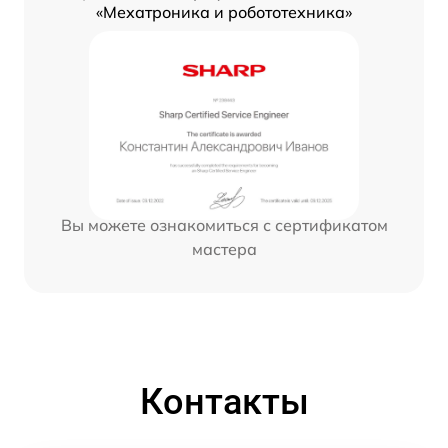
«Мехатроника и робототехника»
Вы можете ознакомиться с сертификатом
мастера
Контакты