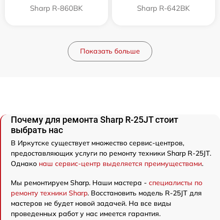
Sharp R-860BK
Sharp R-642BK
Показать больше
Почему для ремонта Sharp R-25JT стоит
выбрать нас
В Иркутске существует множество сервис-центров,
предоставляющих услуги по ремонту техники Sharp R-25JT.
Однако
наш сервис-центр выделяется преимуществами
.
Мы ремонтируем Sharp. Наши мастера -
специалисты по
ремонту техники Sharp
. Восстановить модель R-25JT для
мастеров не будет новой задачей. На все виды
проведенных работ у нас имеется гарантия.