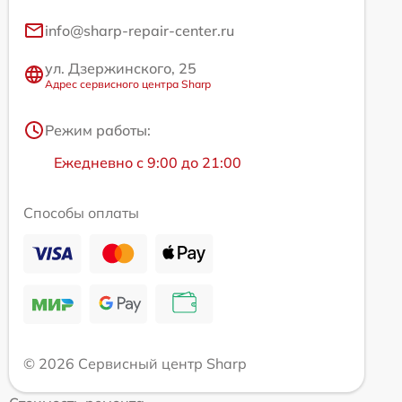
info@sharp-repair-center.ru
ул. Дзержинского, 25
Адрес сервисного центра Sharp
Режим работы:
Ежедневно с 9:00 до 21:00
Способы оплаты
© 2026 Сервисный центр Sharp