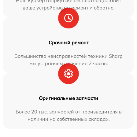
Наш курьер в Иркутске бесплатно доставит
ваше устройство на ремонт и обратно.
Срочный ремонт
Большинство неисправностей техники Sharp
мы устраняем в течение 2 часов.
Оригинальные запчасти
Более 20 тыс. запчастей от производителя в
наличии на собственных складах.