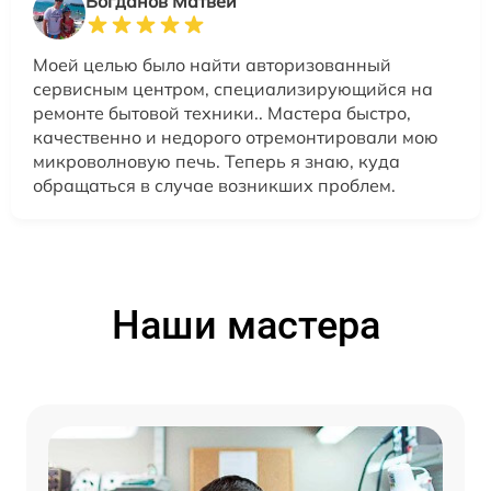
Богданов Матвей
Моей целью было найти авторизованный
сервисным центром, специализирующийся на
ремонте бытовой техники.. Мастера быстро,
качественно и недорого отремонтировали мою
микроволновую печь. Теперь я знаю, куда
обращаться в случае возникших проблем.
Наши мастера