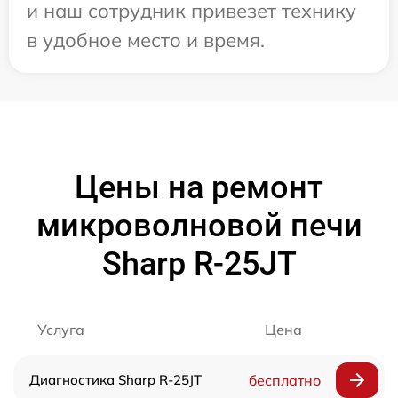
и наш сотрудник привезет технику
в удобное место и время.
Цены на ремонт
микроволновой печи
Sharp R-25JT
Услуга
Цена
Диагностика Sharp R-25JT
бесплатно