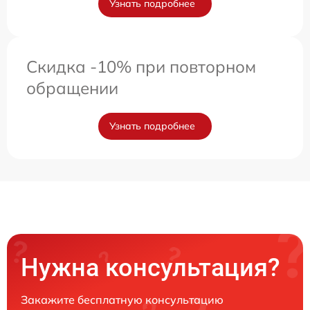
Узнать подробнее
Скидка -10% при повторном
обращении
Узнать подробнее
Нужна консультация?
Закажите бесплатную консультацию