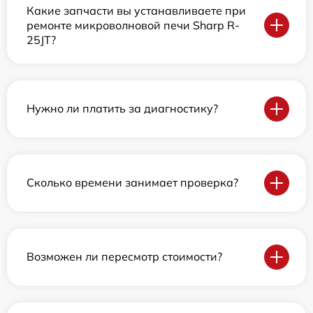
Какие запчасти вы устанавливаете при
ремонте микроволновой печи Sharp R-
25JT?
Нужно ли платить за диагностику?
Сколько времени занимает проверка?
Возможен ли пересмотр стоимости?