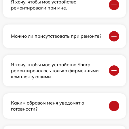
Я хочу, чтобы мое устройство
ремонтировали при мне.
Можно ли присутствовать при ремонте?
Я хочу, чтобы мое устройство Sharp
ремонтировалось только фирменными
комплектующими.
Каким образом меня уведомят о
готовности?