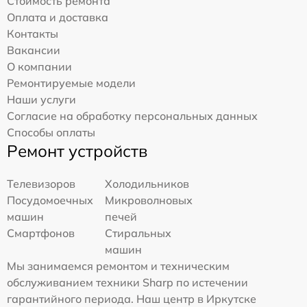
Стоимость ремонта
Оплата и доставка
Контакты
Вакансии
О компании
Ремонтируемые модели
Наши услуги
Согласие на обработку персональных данных
Способы оплаты
Ремонт устройств
Телевизоров
Холодильников
Посудомоечных
Микроволновых
машин
печей
Смартфонов
Стиральных
машин
Мы занимаемся ремонтом и техническим
обслуживанием техники Sharp по истечении
гарантийного периода. Наш центр в Иркутске