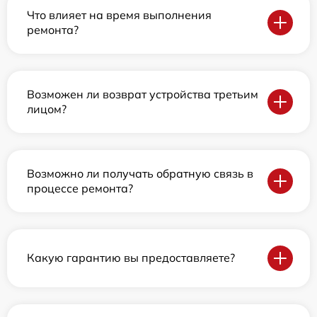
Что влияет на время выполнения
ремонта?
Возможен ли возврат устройства третьим
лицом?
Возможно ли получать обратную связь в
процессе ремонта?
Какую гарантию вы предоставляете?