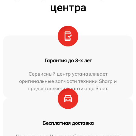
центра
Гарантия до 3-х лет
Сервисный центр устанавливает
оригинальные запчасти техники Sharp и
предоставляет гарантию до 3 лет.
Бесплатная доставка